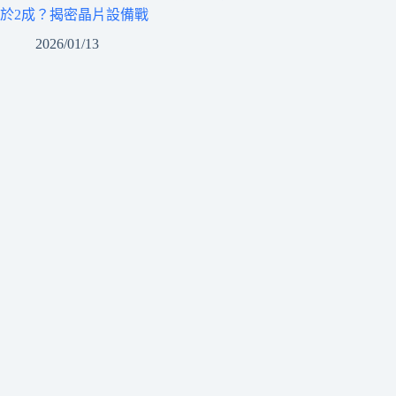
於2成？揭密晶片設備戰
2026/01/13