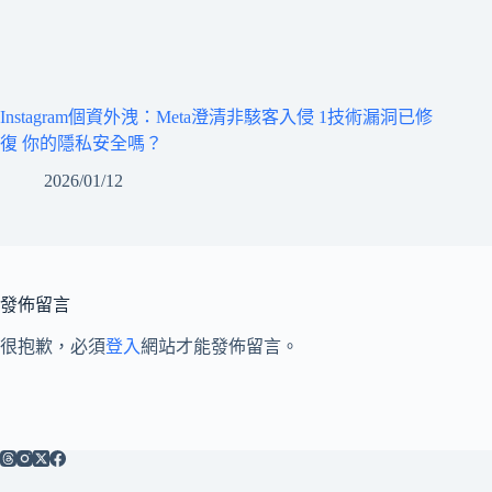
Instagram個資外洩：Meta澄清非駭客入侵 1技術漏洞已修
復 你的隱私安全嗎？
2026/01/12
發佈留言
很抱歉，必須
登入
網站才能發佈留言。