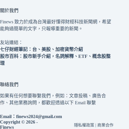
關於我們
Finews 致力於成為台灣最好懂得財經科技新聞網，希望
能夠過簡單的文字，只報導重要的新聞。
友站連結：
七仔財經筆記
：台、美股、加密貨幣介紹
股市百科
：股市新手介紹，名詞解釋、ETF、概念股整
理
聯絡我們
如果有任何想要聯繫我們，例如：文章投稿、廣告合
作、其他業務詢問，都歡迎透過以下 Email 聯繫
Email：
finews2024@gmail.com
Copyright © 2026 -
隱私權政策
|
商業合作
Finews