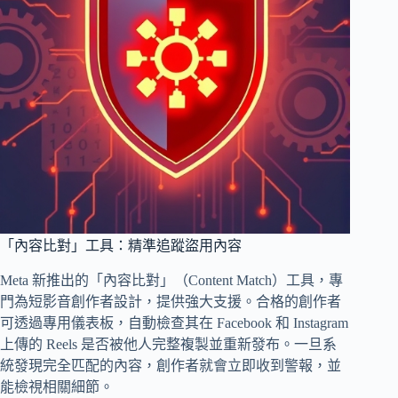
「內容比對」工具：精準追蹤盜用內容
Meta 新推出的「內容比對」（Content Match）工具，專
門為短影音創作者設計，提供強大支援。合格的創作者
可透過專用儀表板，自動檢查其在 Facebook 和 Instagram
上傳的 Reels 是否被他人完整複製並重新發布。一旦系
統發現完全匹配的內容，創作者就會立即收到警報，並
能檢視相關細節。