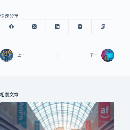
快速分享
上一
下一
相關文章