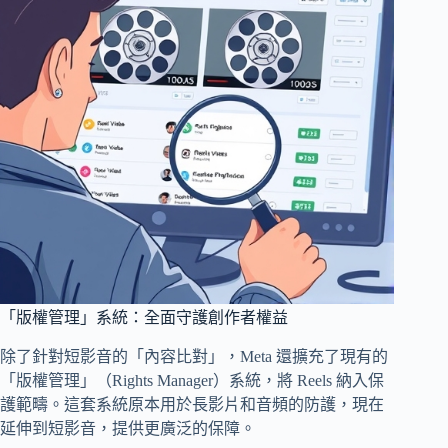
「版權管理」系統：全面守護創作者權益
除了針對短影音的「內容比對」，Meta 還擴充了現有的
「版權管理」（Rights Manager）系統，將 Reels 納入保
護範疇。這套系統原本用於長影片和音頻的防護，現在
延伸到短影音，提供更廣泛的保障。