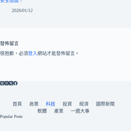
安全版圖？
2026/01/12
發佈留言
很抱歉，必須
登入
網站才能發佈留言。
首頁
商業
科技
投資
經濟
國際新聞
軟體
產業
一週大事
Popular Posts