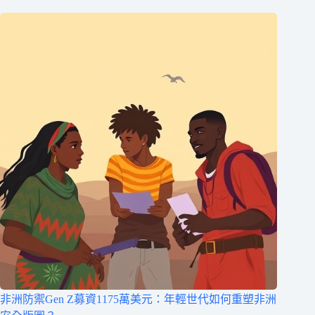
非洲防禦Gen Z募資1175萬美元：年輕世代如何重塑非洲