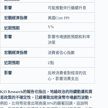
可能推動央行繼續升息
美國Core PPI
Y%
影響市場通膨預期和利率
決策
消費者信心指數
Z點
反映消費者對經濟的信
心，影響消費支出
K33 Research的報告也指出，地緣政治的持續動盪和貿
易政策的不確定性，已經導致加密貨幣市場劇烈波動。
例如，比特幣就曾出現高達30%的顯著回調。這說明