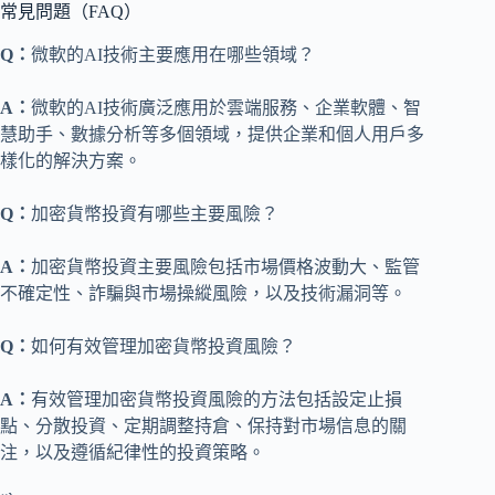
常見問題（FAQ）
Q：
微軟的AI技術主要應用在哪些領域？
A：
微軟的AI技術廣泛應用於雲端服務、企業軟體、智
慧助手、數據分析等多個領域，提供企業和個人用戶多
樣化的解決方案。
Q：
加密貨幣投資有哪些主要風險？
A：
加密貨幣投資主要風險包括市場價格波動大、監管
不確定性、詐騙與市場操縱風險，以及技術漏洞等。
Q：
如何有效管理加密貨幣投資風險？
A：
有效管理加密貨幣投資風險的方法包括設定止損
點、分散投資、定期調整持倉、保持對市場信息的關
注，以及遵循紀律性的投資策略。