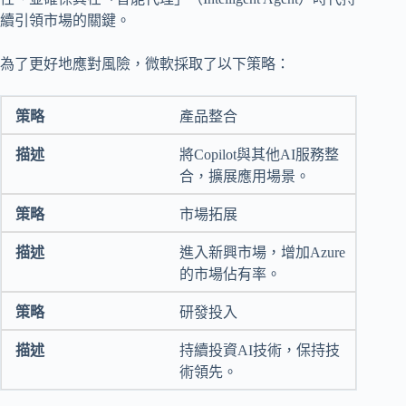
續引領市場的關鍵。
為了更好地應對風險，微軟採取了以下策略：
產品整合
將Copilot與其他AI服務整
合，擴展應用場景。
市場拓展
進入新興市場，增加Azure
的市場佔有率。
研發投入
持續投資AI技術，保持技
術領先。