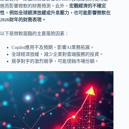
進而影響微軟的財務預測。此外，
宏觀經濟的不確定
性，例如全球經濟放緩或升息壓力，也可能影響微軟在
2026財年的財務表現。
以下是微軟面臨的主要風險因素：
Copilot應用不及預期，影響AI業務拓展。
全球經濟放緩，減少企業對雲端服務的投資。
競爭對手的激烈競爭，可能侵蝕市場份額。