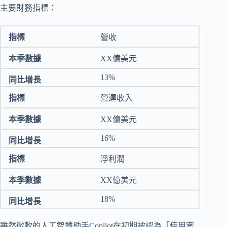
主要財務指標：
營收
XX億美元
13%
營運收入
XX億美元
16%
淨利潤
XX億美元
18%
雖然微軟的人工智慧助手Copilot在初期被認為「使用案