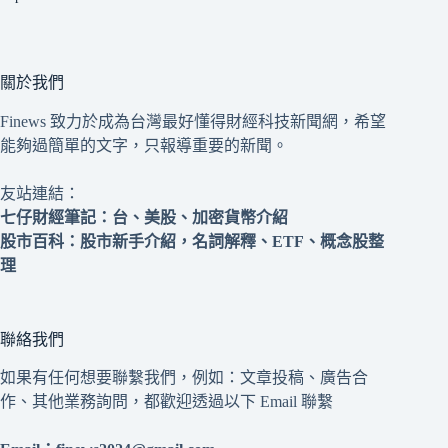
關於我們
Finews 致力於成為台灣最好懂得財經科技新聞網，希望
能夠過簡單的文字，只報導重要的新聞。
友站連結：
七仔財經筆記
：台、美股、加密貨幣介紹
股市百科
：股市新手介紹，名詞解釋、ETF、概念股整
理
聯絡我們
如果有任何想要聯繫我們，例如：文章投稿、廣告合
作、其他業務詢問，都歡迎透過以下 Email 聯繫