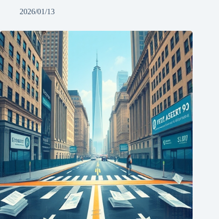
2026/01/13