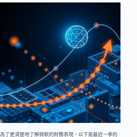
為了更清楚地了解微軟的財務表現，以下是最近一季的