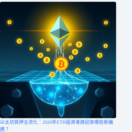
以太坊質押主流化：2026年ETH投資者將迎來哪些新機
遇？