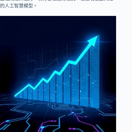
的人工智慧模型。