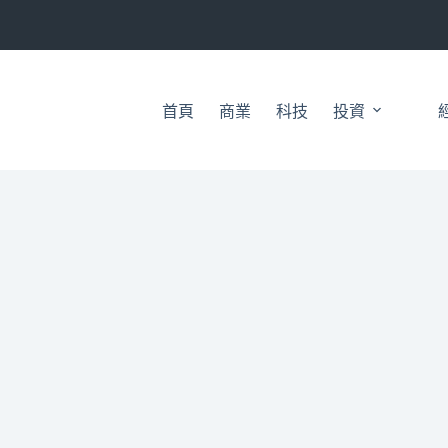
首頁
商業
科技
投資