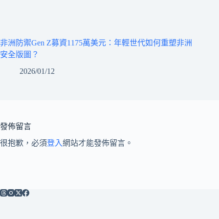
非洲防禦Gen Z募資1175萬美元：年輕世代如何重塑非洲
安全版圖？
2026/01/12
發佈留言
很抱歉，必須
登入
網站才能發佈留言。