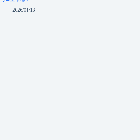
2026/01/13