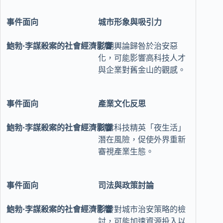
城市形象與吸引力
初期輿論歸咎於治安惡
化，可能影響高科技人才
與企業對舊金山的觀感。
產業文化反思
揭露科技精英「夜生活」
潛在風險，促使外界重新
審視產業生態。
司法與政策討論
引發對城市治安策略的檢
討，可能加速資源投入以