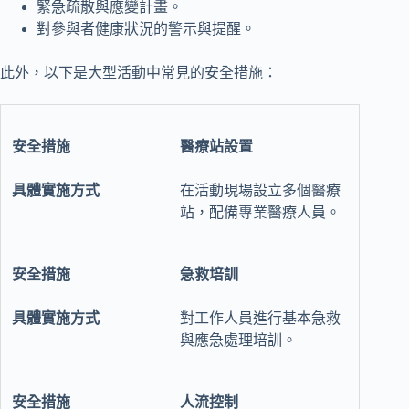
緊急疏散與應變計畫。
對參與者健康狀況的警示與提醒。
此外，以下是大型活動中常見的安全措施：
醫療站設置
在活動現場設立多個醫療
站，配備專業醫療人員。
急救培訓
對工作人員進行基本急救
與應急處理培訓。
人流控制