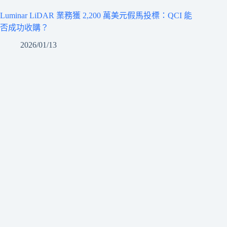
Luminar LiDAR 業務獲 2,200 萬美元假馬投標：QCI 能
否成功收購？
2026/01/13