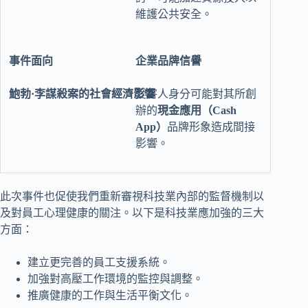
維護公共安全。
企業品牌信譽
受害人身分可能對其所創
辦的
現金應用（Cash
App）
品牌形象造成間接
影響。
此次事件也促使我們重新審視科技業內部的監督機制以
及對員工心理健康的關注。以下是科技業應加強的三大
方面：
建立更完善的員工支援系統。
加強對高壓工作環境的監控與調整。
推廣健康的工作與生活平衡文化。