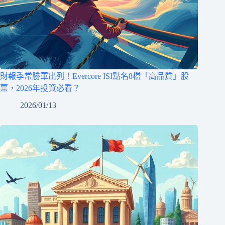
財報季常勝軍出列！Evercore ISI點名8檔「高品質」股
票，2026年投資必看？
2026/01/13