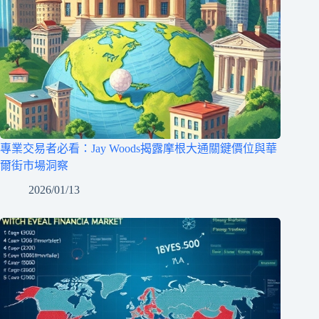
專業交易者必看：Jay Woods揭露摩根大通關鍵價位與華
爾街市場洞察
2026/01/13