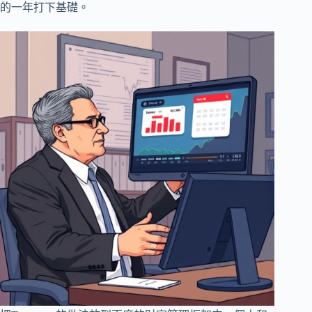
的一年打下基礎。