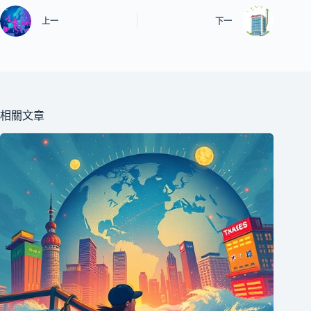
上一
下一
相關文章