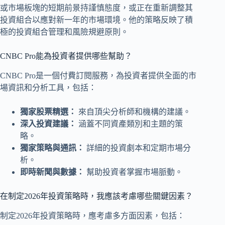
或市場板塊的短期前景持謹慎態度，或正在重新調整其
投資組合以應對新一年的市場環境。他的策略反映了積
極的投資組合管理和風險規避原則。
CNBC Pro能為投資者提供哪些幫助？
CNBC Pro是一個付費訂閱服務，為投資者提供全面的市
場資訊和分析工具，包括：
獨家股票精選：
來自頂尖分析師和機構的建議。
深入投資建議：
涵蓋不同資產類別和主題的策
略。
獨家策略與通訊：
詳細的投資劇本和定期市場分
析。
即時新聞與數據：
幫助投資者掌握市場脈動。
在制定2026年投資策略時，我應該考慮哪些關鍵因素？
制定2026年投資策略時，應考慮多方面因素，包括：