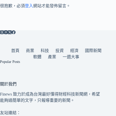
很抱歉，必須
登入
網站才能發佈留言。
首頁
商業
科技
投資
經濟
國際新聞
軟體
產業
一週大事
Popular Posts
關於我們
Finews 致力於成為台灣最好懂得財經科技新聞網，希望
能夠過簡單的文字，只報導重要的新聞。
友站連結：