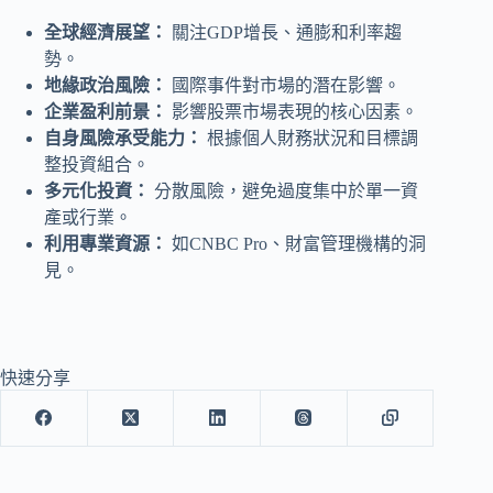
全球經濟展望：
關注GDP增長、通膨和利率趨
勢。
地緣政治風險：
國際事件對市場的潛在影響。
企業盈利前景：
影響股票市場表現的核心因素。
自身風險承受能力：
根據個人財務狀況和目標調
整投資組合。
多元化投資：
分散風險，避免過度集中於單一資
產或行業。
利用專業資源：
如CNBC Pro、財富管理機構的洞
見。
快速分享