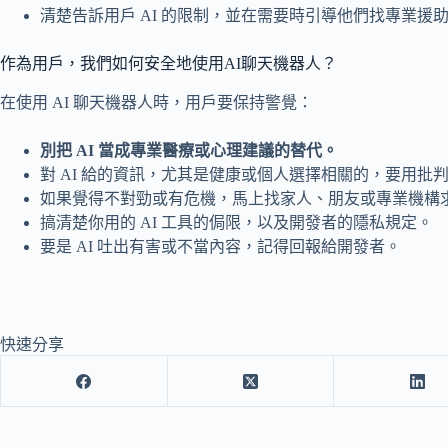
清楚告訴用戶 AI 的限制，並在需要時引導他們找專業援
作為用戶，我們如何安全地使用AI聊天機器人？
在使用 AI 聊天機器人時，用戶要保持警覺：
別把 AI 當成專業醫療或心理建議的替代。
對 AI 給的資訊，尤其是健康或個人選擇相關的，要用批
如果覺得不對勁或有危機，馬上找家人、朋友或專業機構
搞清楚你用的 AI 工具的侷限，以及開發者的隱私規定。
要是 AI 吐出有害或不當內容，記得回報給開發者。
快速分享