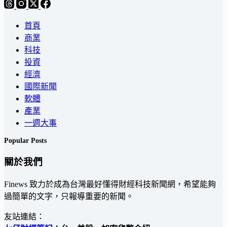
首頁
商業
科技
投資
經濟
國際新聞
軟體
產業
一週大事
Popular Posts
關於我們
Finews 致力於成為台灣最好懂得財經科技新聞網，希望能夠
過簡單的文字，只報導重要的新聞。
友站連結：