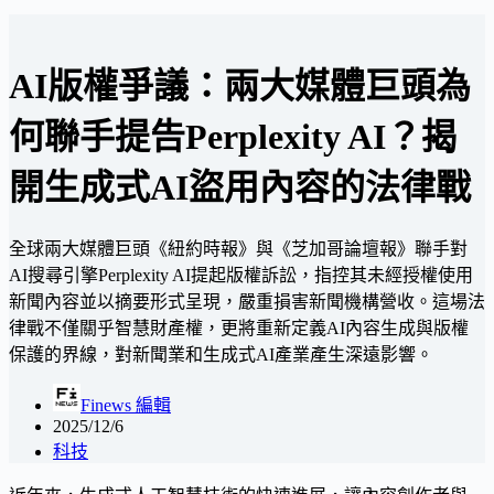
AI版權爭議：兩大媒體巨頭為
何聯手提告Perplexity AI？揭
開生成式AI盜用內容的法律戰
全球兩大媒體巨頭《紐約時報》與《芝加哥論壇報》聯手對
AI搜尋引擎Perplexity AI提起版權訴訟，指控其未經授權使用
新聞內容並以摘要形式呈現，嚴重損害新聞機構營收。這場法
律戰不僅關乎智慧財產權，更將重新定義AI內容生成與版權
保護的界線，對新聞業和生成式AI產業產生深遠影響。
Finews 編輯
2025/12/6
科技