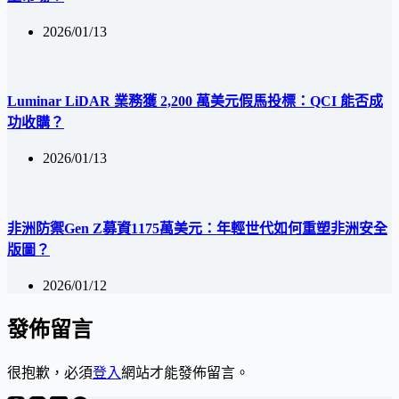
2026/01/13
Luminar LiDAR 業務獲 2,200 萬美元假馬投標：QCI 能否成
功收購？
2026/01/13
非洲防禦Gen Z募資1175萬美元：年輕世代如何重塑非洲安全
版圖？
2026/01/12
發佈留言
很抱歉，必須
登入
網站才能發佈留言。