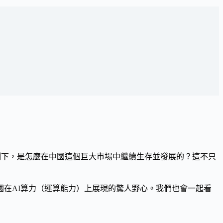
制下，是怎麼在中國這個巨大市場中繼續生存並發展的？這不只
在AI算力（運算能力）上展現的驚人野心。我們也會一起看