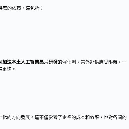
供應的依賴。這包括：
國
加速本土人工智慧晶片研發
的催化劑。當外部供應受限時，一
得更快。
土化的方向發展。這不僅影響了企業的成本和效率，也對各國的