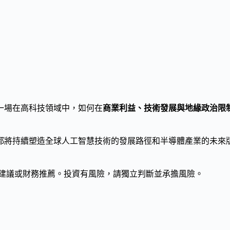
一場在高科技領域中，如何在
商業利益、技術發展與地緣政治限
都將持續塑造全球人工智慧技術的發展路徑和半導體產業的未來
建議或財務推薦。投資有風險，請獨立判斷並承擔風險。