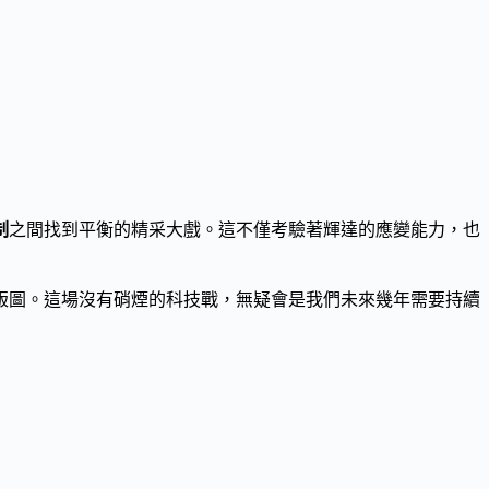
制
之間找到平衡的精采大戲。這不僅考驗著輝達的應變能力，也
版圖。這場沒有硝煙的科技戰，無疑會是我們未來幾年需要持續