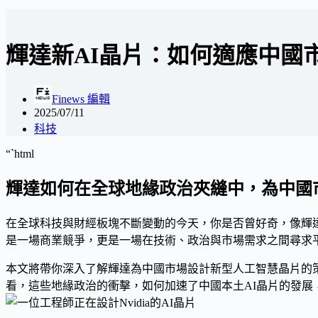
輝達新AI晶片：如何適應中國
Finews 編輯
2025/07/11
科技
“`html
輝達如何在全球地緣政治夾縫中，為中國
在全球科技與財經板塊不斷變動的今天，你是否曾好奇，像輝達
是一場商業競爭，更是一場在技術、政治與市場需求之間尋求
本文將帶你深入了解輝達為中國市場設計新型人工智慧晶片的
看，這些地緣政治的衝擊，如何加速了中國本土AI晶片的發展