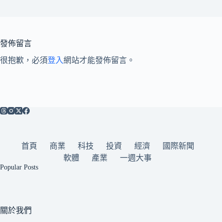
發佈留言
很抱歉，必須
登入
網站才能發佈留言。
首頁
商業
科技
投資
經濟
國際新聞
軟體
產業
一週大事
Popular Posts
關於我們