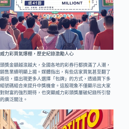
威力彩買氣爆棚，歷史紀錄激勵人心
頭獎金額越滾越大，全國各地的彩券行都擠滿了人潮，
銷售業績明顯上揚。媒體指出，有些店家買氣甚至翻了
兩倍，還出現更多人選擇「包牌」的方式，透過買下多
組號碼組合來提升中獎機會。這股現象不僅顯示出大家
對財富的強烈期待，也突顯威力彩頭獎屢破紀錄所引發
的廣泛關注。