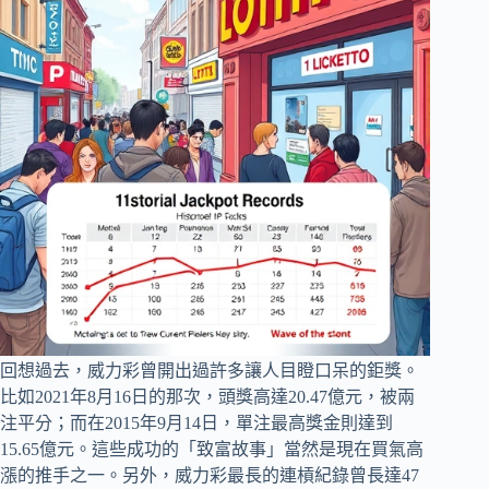
回想過去，威力彩曾開出過許多讓人目瞪口呆的鉅獎。
比如2021年8月16日的那次，頭獎高達20.47億元，被兩
注平分；而在2015年9月14日，單注最高獎金則達到
15.65億元。這些成功的「致富故事」當然是現在買氣高
漲的推手之一。另外，威力彩最長的連槓紀錄曾長達47