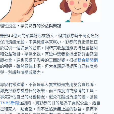
理性投注，享受彩券的公益與樂趣
雖然4.4億元的頭獎聽起來誘人，但買彩券時千萬別忘記
保持清醒頭腦。中獎機會本來就小，彩券的真正價值在
於提供一個追夢的管道，同時其收益還能支持社會福利
和公益項目。舉例來說，有些中獎者會捐出部分金額回
饋社會，這也彰顯了彩券的正面影響。根據
聯合新聞網
的報導，雖然買氣上漲，但大家還是得提醒自己適度參
與，別讓熱情變成壓力。
專家們常建議，不管是單人買票還是找朋友合買包牌，
都要把彩券當成休閒娛樂，而不是投資或賭博的工具。
事先評估自己的財務情況，避免花超出負擔的錢。就像
TVBS新聞
強調的，買彩券的目的是為了貢獻公益、給自
己和家人一點希望，而不是陷進無止盡的執著。抱持平