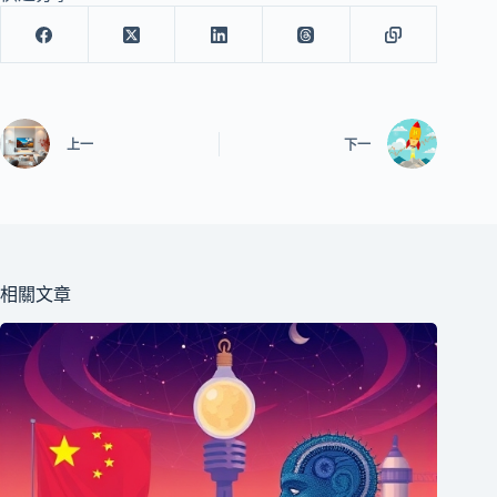
上一
下一
相關文章