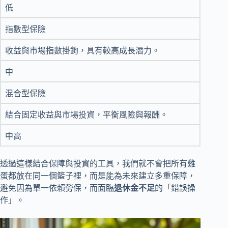
低
指數型保險
收益與市場指數掛鉤，具有較高成長潛力。
中
混合型保險
結合固定收益與市場投資，平衡風險與報酬。
中高
透過這樣結合保障與投資的工具，我們就不會把所有雞
蛋都放在同一個籃子裡，而是能為未來建立多重保障，
避免因為單一依賴勞保，而面臨
退休金不足
的「錯誤操
作」。