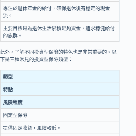
專注於退休年金的給付，確保退休後有穩定的現金
流。
主要目標是為退休生活累積足夠資金，追求穩健給付
的族群。
此外，了解不同投資型保險的特色也是非常重要的。以
下是三種常見的投資型保險類型：
類型
特點
風險程度
固定型保險
提供固定收益，風險較低。