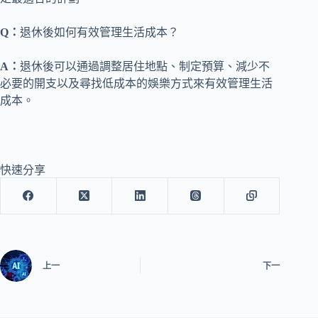
Q：
退休後如何有效管理生活成本？
A：
退休後可以通過調整居住地點、制定預算、減少不
必要的開支以及尋找低成本的娛樂方式來有效管理生活
成本。
快速分享
上一
下一