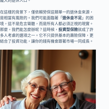
龐大的退休人口。
在這樣的背景下，僅依賴勞保這類單一的退休金來源，
是相當有風險的。我們可能面臨著「
退休金不足
」的困
境，這不是危言聳聽，而是所有人都必須正視的現實。
那麼，我們能怎麼辦呢？這時候，
投資型保險
就成了許
多人考慮的選項之一。它不只提供基本的壽險保障，更
結合了投資功能，讓你的錢有機會跟著市場一同成長。