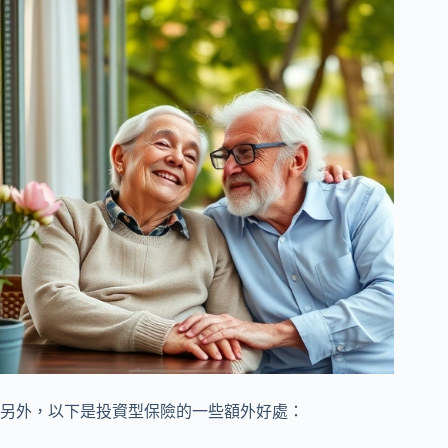
另外，以下是投資型保險的一些額外好處：