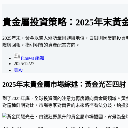
貴金屬投資策略：2025年末
2025年末，黃金以驚人漲勢鞏固避險地位，白銀則因業餘投資者
險與回報，指引明智的資產配置方向。
Finews 編輯
2025/12/27
美股
2025年末貴金屬市場綜述：黃金光芒四
到了2025年底，全球投資圈的注意力再度轉向貴金屬領域。
對這種鮮明對比，市場專家對兩者的未來路徑看法分歧，給投