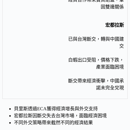
固雙邊關係
宏都拉斯
已與台灣斷交，轉與中國建
交
白蝦出口受阻，價格下跌，
產業面臨困境
斷交帶來經濟衝擊，中國承
諾未完全兌現
貝里斯透過ECA獲得經濟增長與外交支持
宏都拉斯因斷交失去台灣市場，面臨經濟困境
不同外交策略帶來截然不同的經濟結果