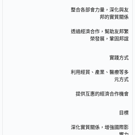
整合各部會力量，深化與友
邦的實質關係
透過經濟合作，幫助友邦繁
榮發展，鞏固邦誼
實踐方式
利用經貿、產業、醫療等多
元方式
提供互惠的經濟合作機會
目標
深化實質關係，增強國際影
響力