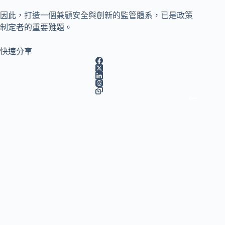
因此，打造一個兼顧安全與創新的監管體系，已是政策
制定者的重要難題。
快速分享