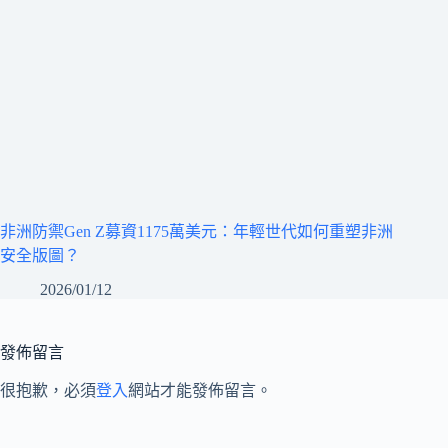
非洲防禦Gen Z募資1175萬美元：年輕世代如何重塑非洲
安全版圖？
2026/01/12
發佈留言
很抱歉，必須
登入
網站才能發佈留言。