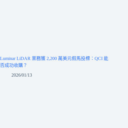
Luminar LiDAR 業務獲 2,200 萬美元假馬投標：QCI 能
否成功收購？
2026/01/13