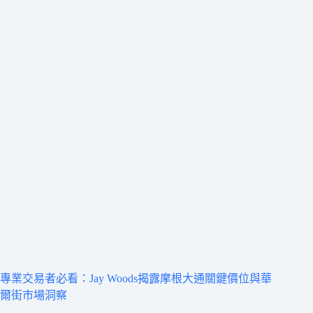
專業交易者必看：Jay Woods揭露摩根大通關鍵價位與華
爾街市場洞察