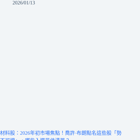
2026/01/13
材料股：2026年初市場焦點！喬許·布朗點名這些股「勢