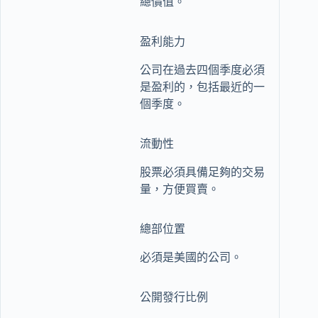
總價值。
盈利能力
公司在過去四個季度必須
是盈利的，包括最近的一
個季度。
流動性
股票必須具備足夠的交易
量，方便買賣。
總部位置
必須是美國的公司。
公開發行比例