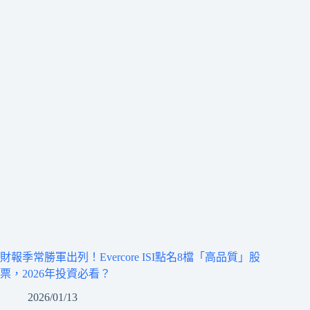
財報季常勝軍出列！Evercore ISI點名8檔「高品質」股
票，2026年投資必看？
2026/01/13