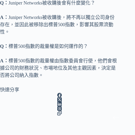
Q：
Juniper Networks被收購後會有什麼變化？
A：
Juniper Networks被收購後，將不再以獨立公司身份
存在，並因此被移除出標普500指數，影響其股票流動
性。
Q：
標普500指數的裁量權是如何運作的？
A：
標普500指數的裁量權由指數委員會行使，他們會根
據公司的財務狀況、市場地位及其他主觀因素，決定是
否將公司納入指數。
快速分享