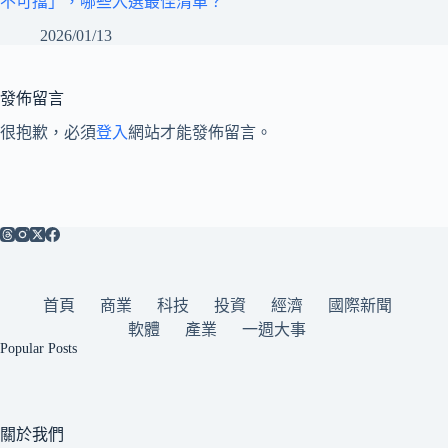
不可擋」，哪些入選最佳清單？
2026/01/13
發佈留言
很抱歉，必須
登入
網站才能發佈留言。
首頁
商業
科技
投資
經濟
國際新聞
軟體
產業
一週大事
Popular Posts
關於我們