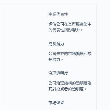
產業代表性
評估公司在其所屬產業中
的代表性與影響力。
成長潛力
公司未來的市場擴展和成
長潛力。
治理透明度
公司治理結構的透明度及
其對投資者的透明度。
市場聲譽