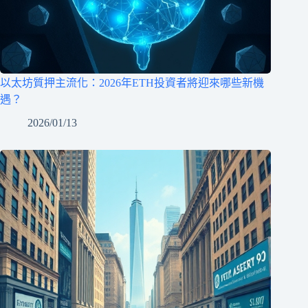
以太坊質押主流化：2026年ETH投資者將迎來哪些新機
遇？
2026/01/13