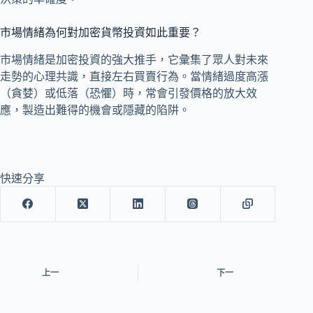
市場情緒為何對加密貨幣投資如此重要？
市場情緒是加密投資的強大推手，它彙集了眾人對未來
走勢的心理共識，直接左右買賣行為。當情緒過度高漲
（貪婪）或低落（恐懼）時，常會引發價格的放大效
應，製造出難得的機會或隱藏的陷阱。
快速分享
上一
下一