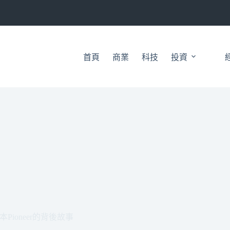
首頁
商業
科技
投資
ioneer的背後故事