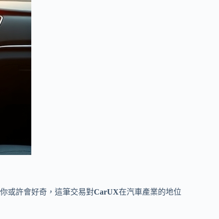
你或許會好奇，這筆交易對
CarUX
在汽車產業的地位