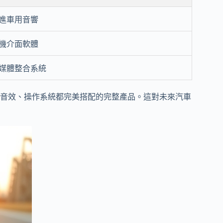
進車用音響
機介面軟體
媒體整合系統
音效、操作系統都完美搭配的完整產品。這對未來汽車