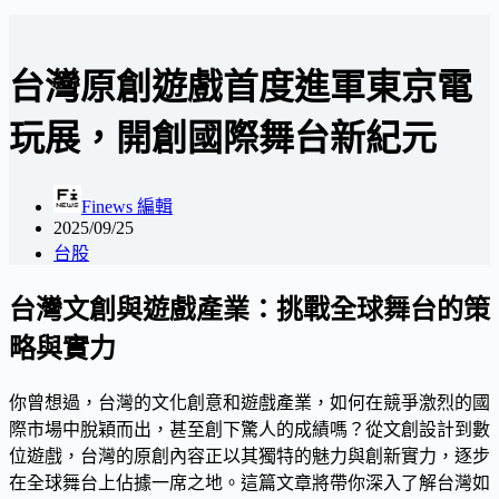
台灣原創遊戲首度進軍東京電
玩展，開創國際舞台新紀元
Finews 編輯
2025/09/25
台股
台灣文創與遊戲產業：挑戰全球舞台的策
略與實力
你曾想過，台灣的文化創意和遊戲產業，如何在競爭激烈的國
際市場中脫穎而出，甚至創下驚人的成績嗎？從文創設計到數
位遊戲，台灣的原創內容正以其獨特的魅力與創新實力，逐步
在全球舞台上佔據一席之地。這篇文章將帶你深入了解台灣如