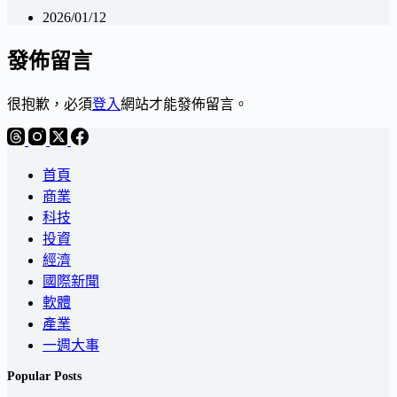
2026/01/12
發佈留言
很抱歉，必須
登入
網站才能發佈留言。
首頁
商業
科技
投資
經濟
國際新聞
軟體
產業
一週大事
Popular Posts