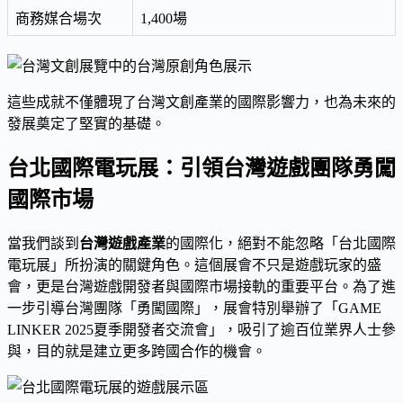
商務媒合場次
1,400場
這些成就不僅體現了台灣文創產業的國際影響力，也為未來的
發展奠定了堅實的基礎。
台北國際電玩展：引領台灣遊戲團隊勇闖
國際市場
當我們談到
台灣遊戲產業
的國際化，絕對不能忽略「台北國際
電玩展」所扮演的關鍵角色。這個展會不只是遊戲玩家的盛
會，更是台灣遊戲開發者與國際市場接軌的重要平台。為了進
一步引導台灣團隊「勇闖國際」，展會特別舉辦了「GAME
LINKER 2025夏季開發者交流會」，吸引了逾百位業界人士參
與，目的就是建立更多跨國合作的機會。