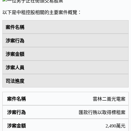
以下是中租控股相關的主要案件概覽：
案件名稱
涉案行為
涉案金額
涉案人員
司法進度
雲林二崙光電案
匯款行賄以取得標租案
2,490萬元