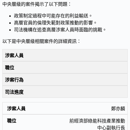
中央層級的案件揭示了以下問題：
政策制定過程中可能存在的利益輸送。
高層官員的倫理失範對政策推動的影響。
司法機構在追查高層涉案人員時面臨的挑戰。
以下是中央層級相關案件的詳細資訊：
涉案人員
職位
涉案行為
司法進度
鄭亦麟
前經濟部綠能科技產業推動
中心副執行長