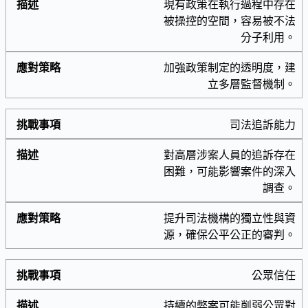
現有政策在執行過程中存在
被操控的空間，容易被不法
分子利用。
加強政策制定的透明度，建
立多層監督機制。
司法追訴能力
對高層涉案人員的追訴存在
困難，可能影響案件的深入
調查。
提升司法機構的獨立性與資
源，確保公平公正的審判。
公眾信任
持續的弊案可能削弱公眾對