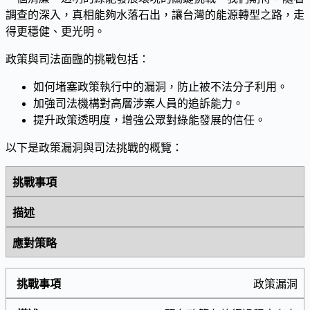
調查的深入，真相能夠水落石出，讓台灣的能源轉型之路，走
得更穩健、更光明。
政策與司法面臨的挑戰包括：
如何堵塞政策執行中的漏洞，防止被不法分子利用。
加強司法機構對高層涉案人員的追訴能力。
提升政策透明度，增強公眾對綠能發展的信任。
以下是政策漏洞與司法挑戰的概覽：
挑戰事項
描述
應對策略
政策漏洞