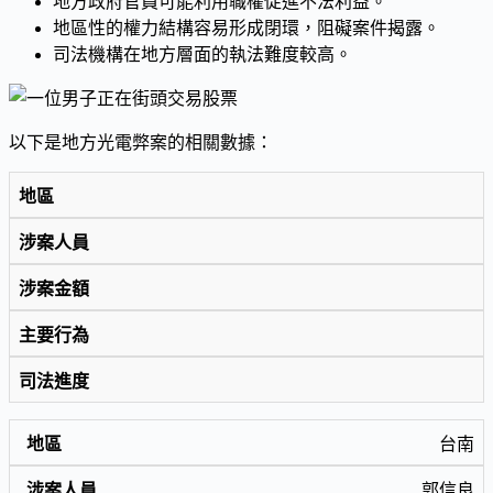
地方政府官員可能利用職權促進不法利益。
地區性的權力結構容易形成閉環，阻礙案件揭露。
司法機構在地方層面的執法難度較高。
以下是地方光電弊案的相關數據：
地區
涉案人員
涉案金額
主要行為
司法進度
台南
郭信良