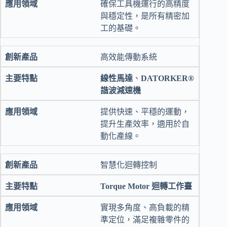
確保工具機運行的高精度
與穩定性，是所有精密加
工的基礎。
高效能傳動系統
線性馬達
、
DATORKER®
諧波減速機
提供快速、平穩的運動，
提升生產效率，適用於自
動化產線。
智慧化迴轉控制
Torque Motor 迴轉工作臺
實現多角度、高負載的精
準定位，滿足複雜零件的