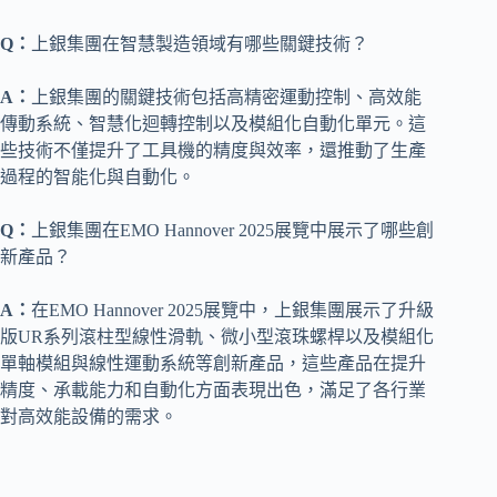
Q：
上銀集團在智慧製造領域有哪些關鍵技術？
A：
上銀集團的關鍵技術包括高精密運動控制、高效能
傳動系統、智慧化迴轉控制以及模組化自動化單元。這
些技術不僅提升了工具機的精度與效率，還推動了生產
過程的智能化與自動化。
Q：
上銀集團在EMO Hannover 2025展覽中展示了哪些創
新產品？
A：
在EMO Hannover 2025展覽中，上銀集團展示了升級
版UR系列滾柱型線性滑軌、微小型滾珠螺桿以及模組化
單軸模組與線性運動系統等創新產品，這些產品在提升
精度、承載能力和自動化方面表現出色，滿足了各行業
對高效能設備的需求。