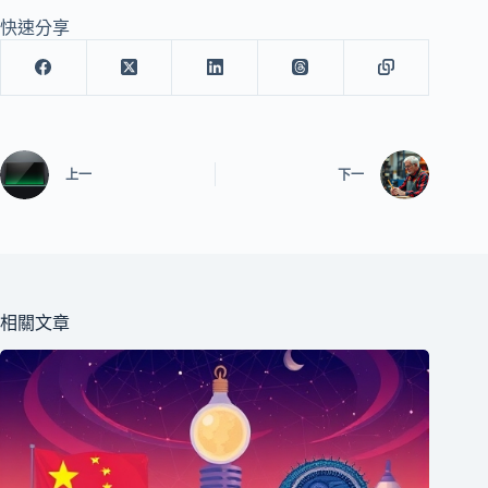
快速分享
上一
下一
相關文章