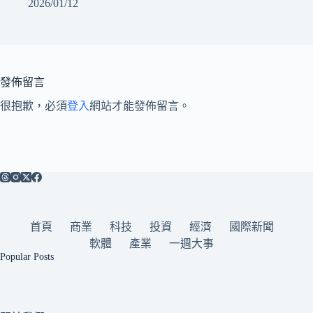
2026/01/12
發佈留言
很抱歉，必須
登入
網站才能發佈留言。
首頁
商業
科技
投資
經濟
國際新聞
軟體
產業
一週大事
Popular Posts