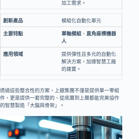
加工需求。
模組化自動化單元
單軸模組
、
直角座標機器
人
提供彈性且多元的自動化
解決方案，加速智慧工廠
的建置。
透過這些整合性的方案，上銀集團不僅是提供單一零組
件，更是提供一套完整的、從底層到上層都能完美協作
的智慧製造「大腦與骨架」。