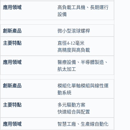
高負載工具機、長期運行
設備
微小型滾球螺桿
直徑4-12毫米
高精度與高負載
醫療設備、半導體製造、
航太加工
模組化單軸模組與線性運
動系統
多元驅動方案
快速組合與配置
智慧工廠、生產線自動化