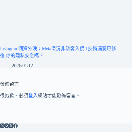
Instagram個資外洩：Meta澄清非駭客入侵 1技術漏洞已修
復 你的隱私安全嗎？
2026/01/12
發佈留言
很抱歉，必須
登入
網站才能發佈留言。