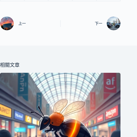
上一
下一
相關文章