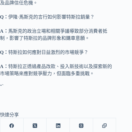
及品牌信任危機。
Q：
伊隆·馬斯克的言行如何影響特斯拉銷量？
A：
馬斯克的政治立場和相關爭議導致部分消費者抵
制，影響了特斯拉的品牌形象和購車意願。
Q：
特斯拉如何應對日益激烈的市場競爭？
A：
特斯拉正透過產品改款、投入新技術以及探索新的
市場策略來應對競爭壓力，但面臨多重挑戰。
“`
快速分享