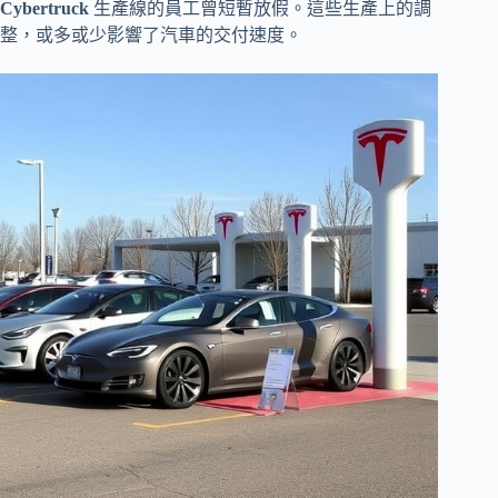
Cybertruck
生產線的員工曾短暫放假。這些生產上的調
整，或多或少影響了汽車的交付速度。