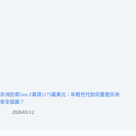
非洲防禦Gen Z募資1175萬美元：年輕世代如何重塑非洲
安全版圖？
2026/01/12