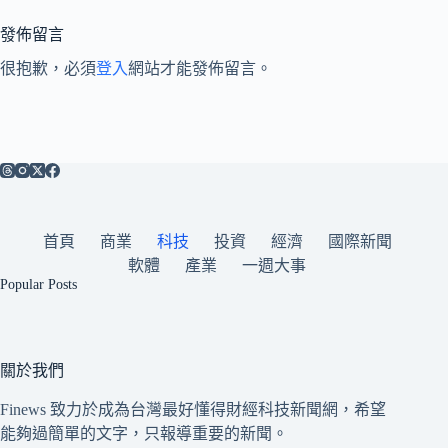
發佈留言
很抱歉，必須
登入
網站才能發佈留言。
首頁
商業
科技
投資
經濟
國際新聞
軟體
產業
一週大事
Popular Posts
關於我們
Finews 致力於成為台灣最好懂得財經科技新聞網，希望
能夠過簡單的文字，只報導重要的新聞。