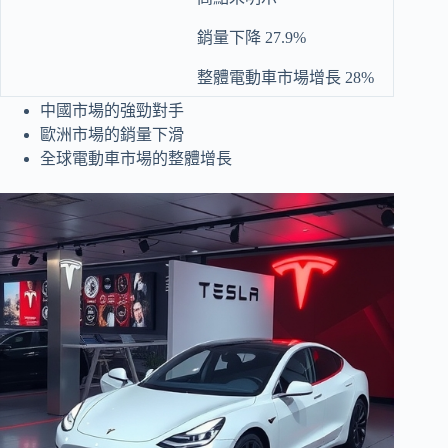
銷量下降 27.9%
整體電動車市場增長 28%
中國市場的強勁對手
歐洲市場的銷量下滑
全球電動車市場的整體增長