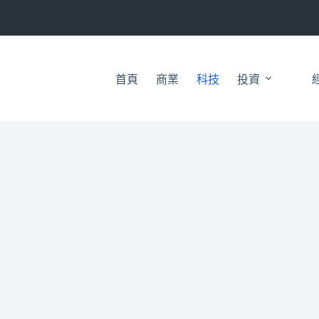
首頁
商業
科技
投資