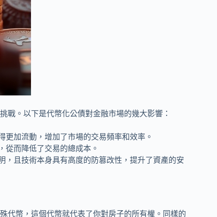
挑戰。以下是代幣化公債對金融市場的幾大影響：
得更加流動，增加了市場的交易頻率和效率。
，從而降低了交易的總成本。
明，且技術本身具有高度的防篡改性，提升了資產的安
殊代幣，這個代幣就代表了你對房子的所有權。同樣的