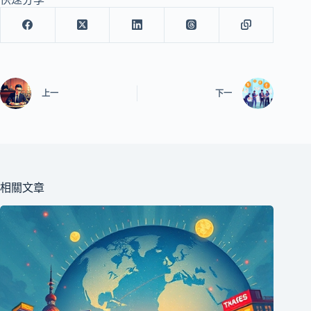
上一
下一
相關文章