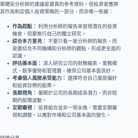
華爾街分析師的建議是寶貴的參考資料，但投資者應將
其作為制定個人投資策略的一部分，而非唯一依據：
作為起點：
利用分析師的報告來發現潛在的投資
機會，但要進行自己的獨立研究。
綜合多方意見：
不要只看一家分析師的報告，而
是要綜合不同機構和分析師的觀點，形成更全面的
認識。
評估基本面：
深入研究公司的財務報表、業務模
式、競爭優勢和管理層，確保公司基本面良好。
考慮個人風險承受能力：
選擇符合自己風險偏好
和投資目標的股票。
長期視角：
著眼於公司的長期成長潛力，而非短
期的股價波動。
定期審視：
投資組合並非一勞永逸，需要定期審
視和調整，以應對市場和公司基本面的變化。
快速分享