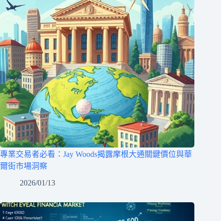
專業交易者必看：Jay Woods揭露摩根大通關鍵價位與華
爾街市場洞察
2026/01/13