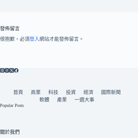
發佈留言
很抱歉，必須
登入
網站才能發佈留言。
首頁
商業
科技
投資
經濟
國際新聞
軟體
產業
一週大事
Popular Posts
關於我們