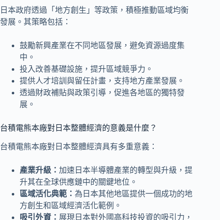
日本政府透過「地方創生」等政策，積極推動區域均衡
發展。其策略包括：
鼓勵新興產業在不同地區發展，避免資源過度集
中。
投入改善基礎設施，提升區域競爭力。
提供人才培訓與留任計畫，支持地方產業發展。
透過財政補貼與政策引導，促進各地區的獨特發
展。
台積電熊本廠對日本整體經濟的意義是什麼？
台積電熊本廠對日本整體經濟具有多重意義：
產業升級：
加速日本半導體產業的轉型與升級，提
升其在全球供應鏈中的關鍵地位。
區域活化典範：
為日本其他地區提供一個成功的地
方創生和區域經濟活化範例。
吸引外資：
展現日本對外國高科技投資的吸引力，