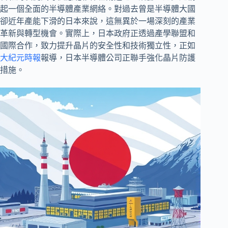
起一個全面的半導體產業網絡。對過去曾是半導體大國
卻近年產能下滑的日本來說，這無異於一場深刻的產業
革新與轉型機會。實際上，日本政府正透過產學聯盟和
國際合作，致力提升晶片的安全性和技術獨立性，正如
大紀元時報
報導，日本半導體公司正聯手強化晶片防護
措施。