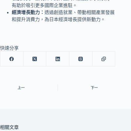
有助於吸引更多國際企業進駐。
經濟增長動力：
透過創造就業、帶動相關產業發展
和提升消費力，為日本經濟增長提供新動力。
快速分享
上一
下一
相關文章