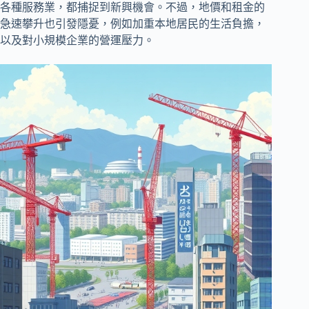
各種服務業，都捕捉到新興機會。不過，地價和租金的
急速攀升也引發隱憂，例如加重本地居民的生活負擔，
以及對小規模企業的營運壓力。