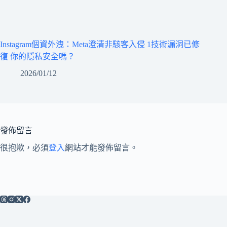
Instagram個資外洩：Meta澄清非駭客入侵 1技術漏洞已修
復 你的隱私安全嗎？
2026/01/12
發佈留言
很抱歉，必須
登入
網站才能發佈留言。