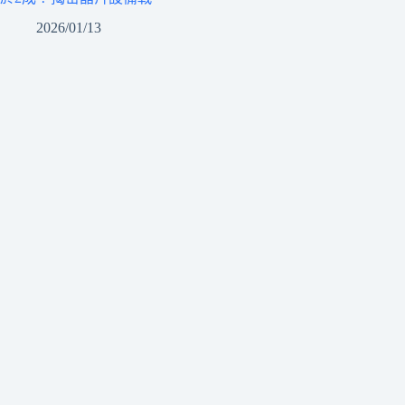
2026/01/13