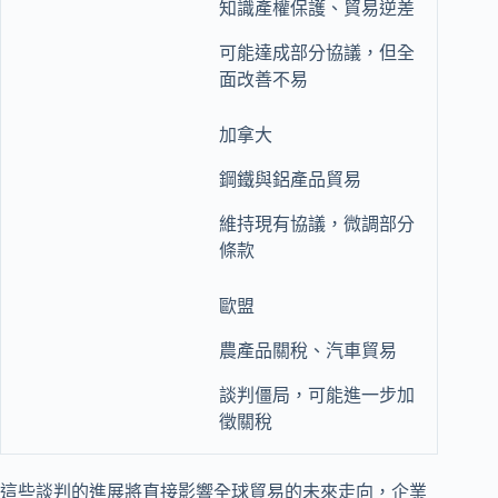
知識產權保護、貿易逆差
可能達成部分協議，但全
面改善不易
加拿大
鋼鐵與鋁產品貿易
維持現有協議，微調部分
條款
歐盟
農產品關稅、汽車貿易
談判僵局，可能進一步加
徵關稅
這些談判的進展將直接影響全球貿易的未來走向，企業