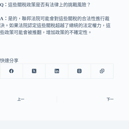
Q：
這些關稅政策是否有法律上的挑戰風險？
A：
是的，聯邦法院可能會對這些關稅的合法性進行裁
決。如果法院認定這些關稅超越了總統的法定權力，這
些政策可能會被推翻，增加政策的不確定性。
快速分享
上一
下一