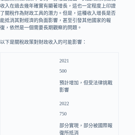
收入在過去幾年確實有顯著增長，這也一定程度上印證
了關稅作為財政工具的潛力。但是，這種收入增長是否
能抵消其對經濟的負面影響，甚至引發其他國家的報
復，依然是一個需要長期觀察的問題。
以下是關稅政策對財政收入的可能影響：
2021
500
預計增加，但受法律挑戰
影響
2022
750
部分實現，部分被國際報
復所抵消