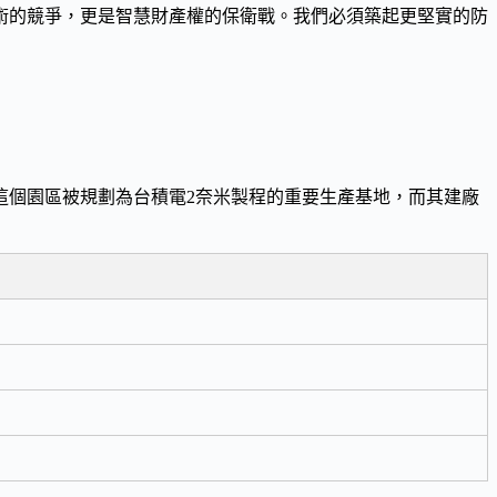
術的競爭，更是智慧財產權的保衛戰。我們必須築起更堅實的防
這個園區被規劃為台積電2奈米製程的重要
生產基地
，而其建廠