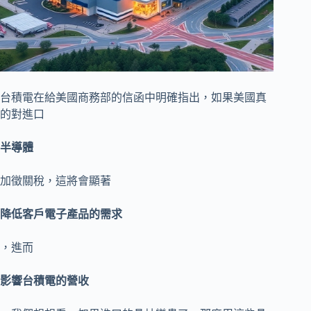
台積電在給美國商務部的信函中明確指出，如果美國真
的對進口
半導體
加徵關稅，這將會顯著
降低客戶電子產品的需求
，進而
影響台積電的營收