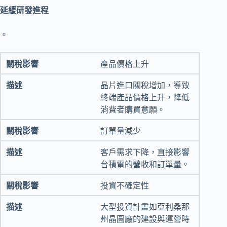
延緩研發進程
。
產品價格上升
晶片進口關稅增加，導致
終端產品價格上升，降低
消費者購買意願。
訂單量減少
客戶需求下降，直接影響
台積電的營收和訂單量。
投資不確定性
大型投資計畫如亞利桑那
州晶圓廠的建設與運營時