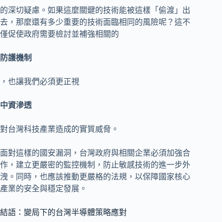
的深切疑慮。如果這麼關鍵的技術能被這樣「偷渡」出
去，那麼還有多少重要的技術面臨相同的風險呢？這不
僅促使政府需要檢討並補強相關的
防護機制
，也讓我們必須更正視
中資滲透
對台灣科技產業造成的實質威脅。
面對這樣的國安漏洞，台灣政府與相關企業必須加強合
作，建立更嚴密的監控機制，防止敏感技術的進一步外
洩。同時，也應該推動更嚴格的法規，以保障國家核心
產業的安全與穩定發展。
結語：變局下的台灣半導體策略應對