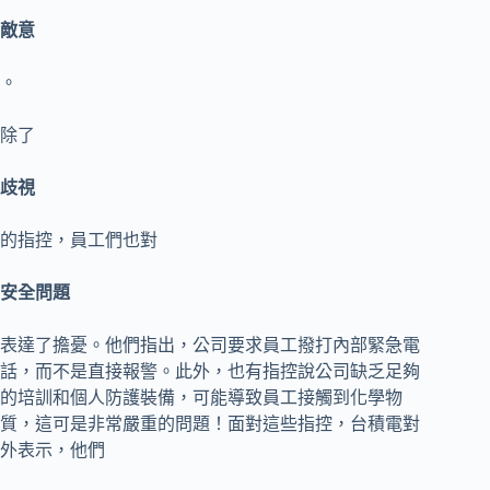
敵意
。
除了
歧視
的指控，員工們也對
安全問題
表達了擔憂。他們指出，公司要求員工撥打內部緊急電
話，而不是直接報警。此外，也有指控說公司缺乏足夠
的培訓和個人防護裝備，可能導致員工接觸到化學物
質，這可是非常嚴重的問題！面對這些指控，台積電對
外表示，他們