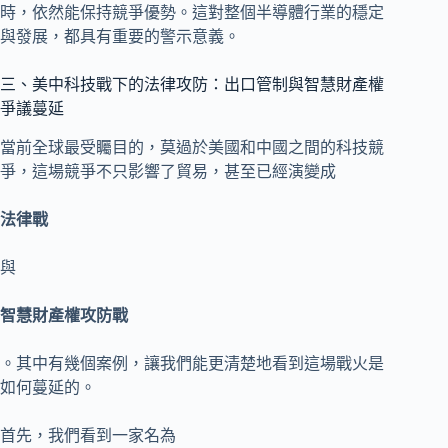
時，依然能保持競爭優勢。這對整個半導體行業的穩定
與發展，都具有重要的警示意義。
三、美中科技戰下的法律攻防：出口管制與智慧財產權
爭議蔓延
當前全球最受矚目的，莫過於美國和中國之間的科技競
爭，這場競爭不只影響了貿易，甚至已經演變成
法律戰
與
智慧財產權攻防戰
。其中有幾個案例，讓我們能更清楚地看到這場戰火是
如何蔓延的。
首先，我們看到一家名為