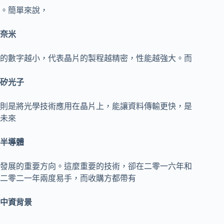
。簡單來說，
奈米
的數字越小，代表晶片的製程越精密，性能越強大。而
矽光子
則是將光學技術應用在晶片上，能讓資料傳輸更快，是
未來
半導體
發展的重要方向。這麼重要的技術，卻在二零一六年和
二零二一年兩度易手，而收購方都帶有
中資背景