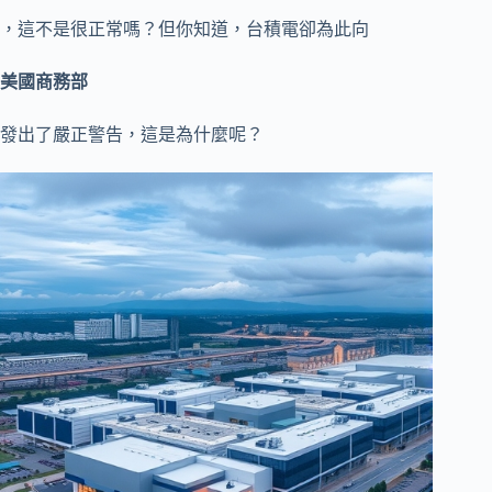
，這不是很正常嗎？但你知道，台積電卻為此向
美國商務部
發出了嚴正警告，這是為什麼呢？