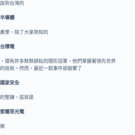
說到台灣的
半導體
產業，除了大家熟知的
台積電
，還有許多默默耕耘的隱形冠軍，他們掌握著領先世界
的技術。然而，最近一起事件卻敲響了
國家安全
的警鐘，這就是
索爾思光電
被