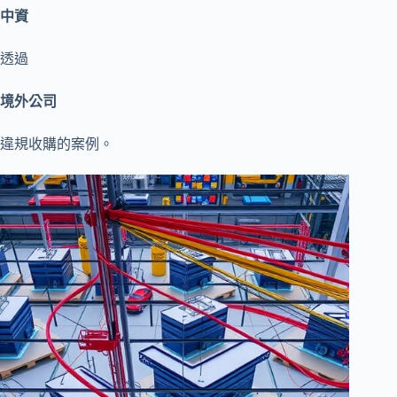
中資
透過
境外公司
違規收購的案例。