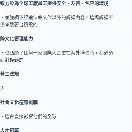
致力於為全球工廠員工提供安全、友善、包容的環境
，並強調不評論法庭文件以外的訴訟內容。這場訴訟不
僅考驗著台積電的
跨文化管理能力
，也凸顯了任何一家國際大企業在海外擴張時，都必須
面對複雜的
勞工法規
與
社會文化適應挑戰
，這會直接影響他們的全球
人才招募