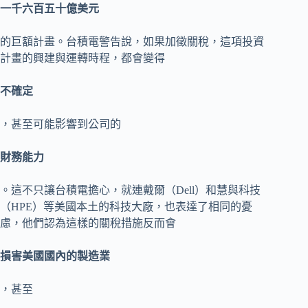
一千六百五十億美元
的巨額計畫。台積電警告說，如果加徵關稅，這項投資
計畫的興建與運轉時程，都會變得
不確定
，甚至可能影響到公司的
財務能力
。這不只讓台積電擔心，就連戴爾（Dell）和慧與科技
（HPE）等美國本土的科技大廠，也表達了相同的憂
慮，他們認為這樣的關稅措施反而會
損害美國國內的製造業
，甚至