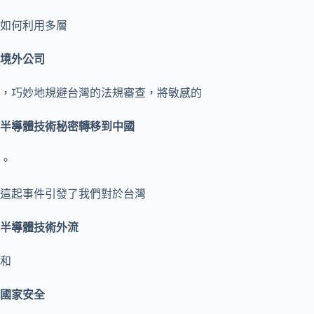
如何利用多層
境外公司
，巧妙地規避台灣的法規審查，將敏感的
半導體技術秘密轉移到中國
。
這起事件引發了我們對於台灣
半導體技術外流
和
國家安全