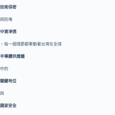
技術保密
與防堵
中資滲透
，每一個環節都牽動著台灣在全球
半導體供應鏈
中的
關鍵地位
與
國家安全