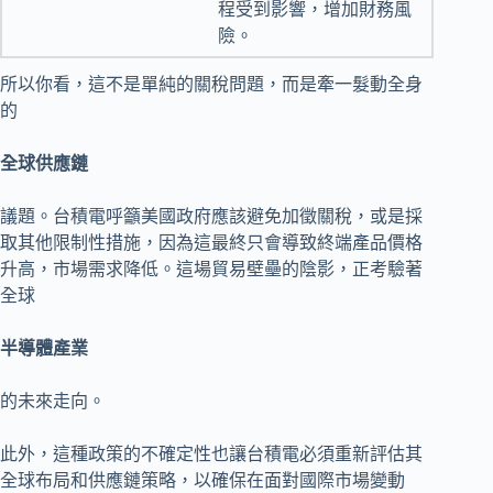
程受到影響，增加財務風
險。
所以你看，這不是單純的關稅問題，而是牽一髮動全身
的
全球供應鏈
議題。台積電呼籲美國政府應該避免加徵關稅，或是採
取其他限制性措施，因為這最終只會導致終端產品價格
升高，市場需求降低。這場貿易壁壘的陰影，正考驗著
全球
半導體產業
的未來走向。
此外，這種政策的不確定性也讓台積電必須重新評估其
全球布局和供應鏈策略，以確保在面對國際市場變動