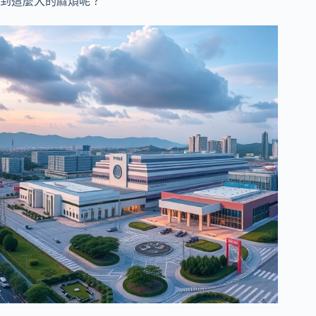
到這麼大的麻煩呢？