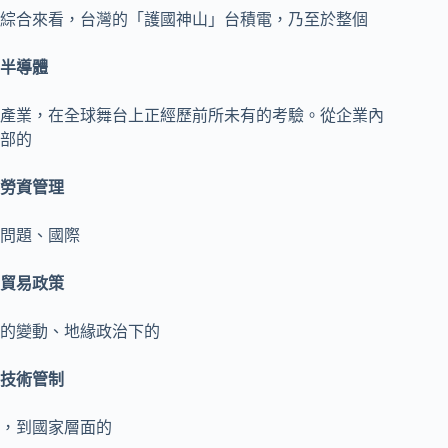
綜合來看，台灣的「護國神山」台積電，乃至於整個
半導體
產業，在全球舞台上正經歷前所未有的考驗。從企業內
部的
勞資管理
問題、國際
貿易政策
的變動、地緣政治下的
技術管制
，到國家層面的