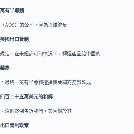
萬有半導體
（AOS）的公司，因為涉嫌違反
美國出口管制
規定，在未經許可的情況下，轉運產品給中國的
華為
。最終，萬有半導體選擇與美國商務部達成
四百二十五萬美元的和解
。這個案例告訴我們，美國對於其
出口管制政策