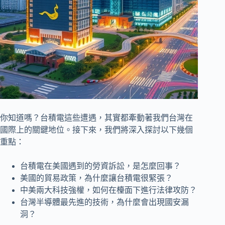
你知道嗎？台積電這些遭遇，其實都牽動著我們台灣在
國際上的關鍵地位。接下來，我們將深入探討以下幾個
重點：
台積電在美國遇到的勞資訴訟，是怎麼回事？
美國的貿易政策，為什麼讓台積電很緊張？
中美兩大科技強權，如何在檯面下進行法律攻防？
台灣半導體最先進的技術，為什麼會出現國安漏
洞？