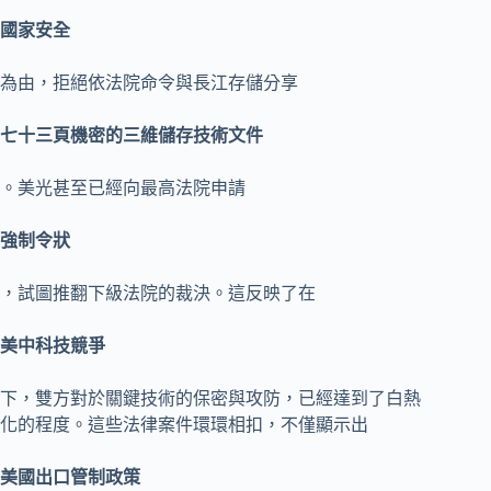
國家安全
為由，拒絕依法院命令與長江存儲分享
七十三頁機密的三維儲存技術文件
。美光甚至已經向最高法院申請
強制令狀
，試圖推翻下級法院的裁決。這反映了在
美中科技競爭
下，雙方對於關鍵技術的保密與攻防，已經達到了白熱
化的程度。這些法律案件環環相扣，不僅顯示出
美國出口管制政策