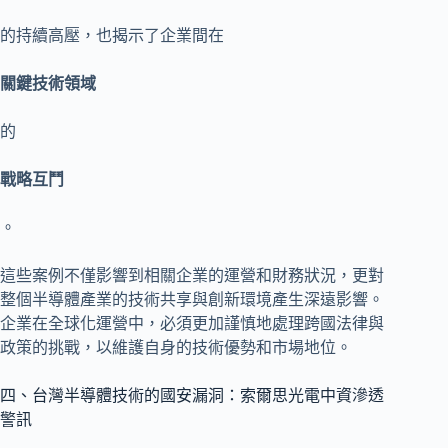
的持續高壓，也揭示了企業間在
關鍵技術領域
的
戰略互鬥
。
這些案例不僅影響到相關企業的運營和財務狀況，更對
整個半導體產業的技術共享與創新環境產生深遠影響。
企業在全球化運營中，必須更加謹慎地處理跨國法律與
政策的挑戰，以維護自身的技術優勢和市場地位。
四、台灣半導體技術的國安漏洞：索爾思光電中資滲透
警訊