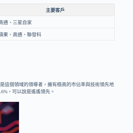
主要客戶
高通、三星自家
蘋果、高通、聯發科
是這個領域的領導者，擁有極高的市佔率與技術領先地
.6%，可以說是遙遙領先。