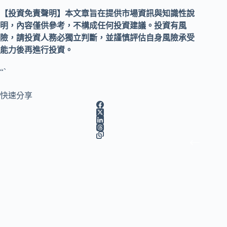
【投資免責聲明】本文章旨在提供市場資訊與知識性說
明，內容僅供參考，不構成任何投資建議。投資有風
險，請投資人務必獨立判斷，並謹慎評估自身風險承受
能力後再進行投資。
“`
快速分享