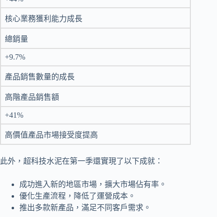
核心業務獲利能力成長
總銷量
+9.7%
產品銷售數量的成長
高階產品銷售額
+41%
高價值產品市場接受度提高
此外，超科技水泥在第一季還實現了以下成就：
成功進入新的地區市場，擴大市場佔有率。
優化生產流程，降低了運營成本。
推出多款新產品，滿足不同客戶需求。