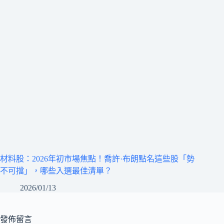
材料股：2026年初市場焦點！喬許·布朗點名這些股「勢
不可擋」，哪些入選最佳清單？
2026/01/13
發佈留言