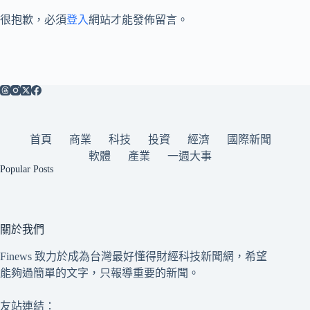
很抱歉，必須
登入
網站才能發佈留言。
首頁
商業
科技
投資
經濟
國際新聞
軟體
產業
一週大事
Popular Posts
關於我們
Finews 致力於成為台灣最好懂得財經科技新聞網，希望
能夠過簡單的文字，只報導重要的新聞。
友站連結：