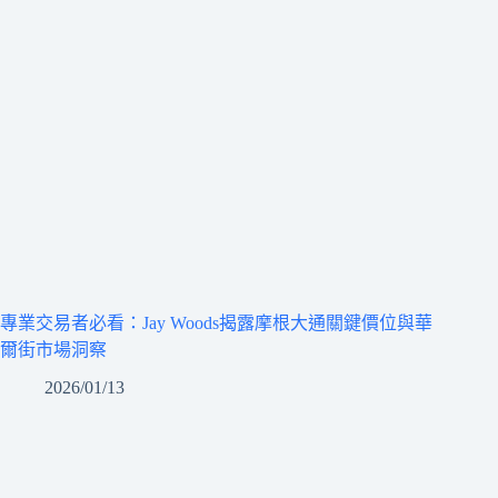
專業交易者必看：Jay Woods揭露摩根大通關鍵價位與華
爾街市場洞察
2026/01/13