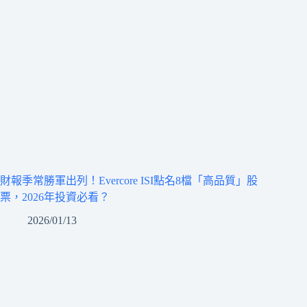
財報季常勝軍出列！Evercore ISI點名8檔「高品質」股
票，2026年投資必看？
2026/01/13