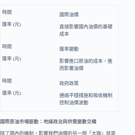
國際油價
直接影響國內油價的基礎
成本
匯率變動
影響進口原油的成本，進
而影響油價
政府政策
通過平穩措施和吸收機制
控制油價波動
國際原油市場脈動：地緣政治與供需變數交織
除了國內的機制，影響我們油價的另一個「大咖」就是