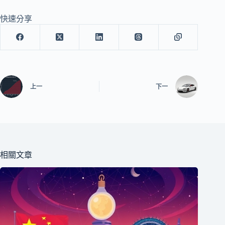
快速分享
上一
下一
相關文章