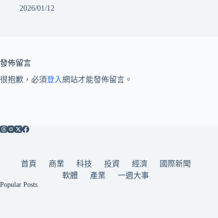
2026/01/12
發佈留言
很抱歉，必須
登入
網站才能發佈留言。
首頁
商業
科技
投資
經濟
國際新聞
軟體
產業
一週大事
Popular Posts