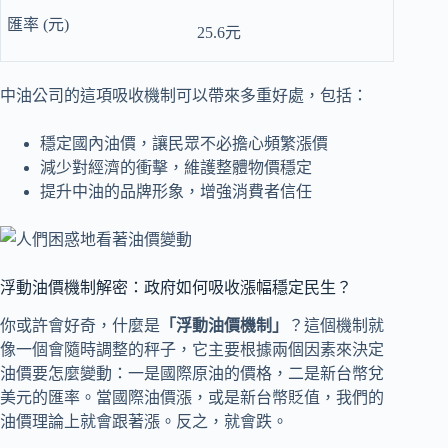
25.6元
中油公司的這項吸收機制可以帶來多重好處，包括：
穩定國內油價，讓民眾不必擔心頻繁漲價
減少對經濟的衝擊，維護整體物價穩定
提升中油的品牌形象，增強消費者信任
浮動油價機制解密：政府如何吸收漲幅穩定民生？
你或許會好奇，什麼是
「浮動油價機制」
？這個機制就
像一個會隨時調整的秤子，它主要根據兩個因素來決定
油價要怎麼變動：一是國際原油的價格，二是新台幣兌
美元的匯率。當國際油價漲，或是新台幣貶值，我們的
油價理論上就會跟著漲。反之，就會跌。