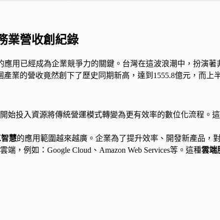
務業營收創紀錄
）的應用已經成為企業競爭力的關鍵。台灣在這波浪潮中，扮演著
產業的營收竟然創下了歷史同期新高，達到1555.8億元，而上
開始投入資源將傳統營運模式轉變為更有效率的數位化流程。這
工智慧
的應用範圍越來越廣。企業為了提升效率、開發新產品，對
Google Cloud、Amazon Web Services等。這種
雲端