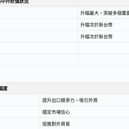
盤中升貶值狀況
升幅最大，突破多個重
升幅次於新台幣
升幅次於新台幣
幅度
提升出口競爭力，吸引外資
穩定市場信心
促進對外貿易