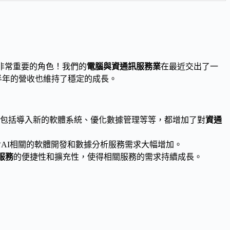
非常重要的角色！我們的
電腦與資通訊服務業
在最近交出了一
半年的營收也維持了穩定的成長。
包括導入新的軟體系統、優化數據管理等等，都增加了對
資通
AI相關的軟體開發和數據分析服務需求大幅增加。
服務
的便捷性和擴充性，使得相關服務的需求持續成長。