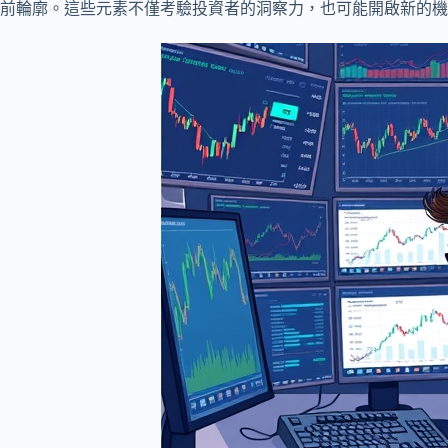
前輪廓。這些元素不僅考驗投資者的洞察力，也可能開啟新的機