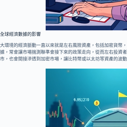
全球經濟數據的影響
大環境的經濟脈動一直以來就是左右風險資產，包括加密貨幣，
據，常會讓市場揣測聯準會接下來的政策走向，從而左右投資者
市，也會間接滲透到加密市場，讓比特幣或以太坊等資產的波動