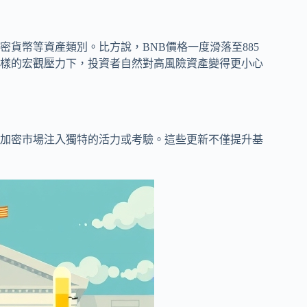
貨幣等資產類別。比方說，BNB價格一度滑落至885
樣的宏觀壓力下，投資者自然對高風險資產變得更小心
加密市場注入獨特的活力或考驗。這些更新不僅提升基