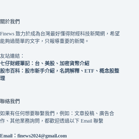
關於我們
Finews 致力於成為台灣最好懂得財經科技新聞網，希望
能夠過簡單的文字，只報導重要的新聞。
友站連結：
七仔財經筆記
：台、美股、加密貨幣介紹
股市百科
：股市新手介紹，名詞解釋、ETF、概念股整
理
聯絡我們
如果有任何想要聯繫我們，例如：文章投稿、廣告合
作、其他業務詢問，都歡迎透過以下 Email 聯繫
Email：
finews2024@gmail.com