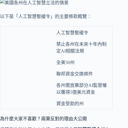
以下是「人工智慧暫緩令」的主要條款概覽：
人工智慧暫緩令
禁止各州在未來十年內制
定AI相關法規
全美50州
聯邦資金交換條件
各州需放棄部分AI監管權
以獲得5億美元資金
資金受助的州
為什麼大家不喜歡？兩黨反對的理由大公開