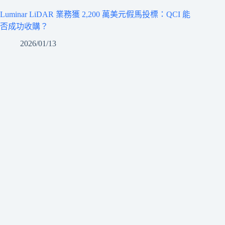
Luminar LiDAR 業務獲 2,200 萬美元假馬投標：QCI 能
否成功收購？
2026/01/13