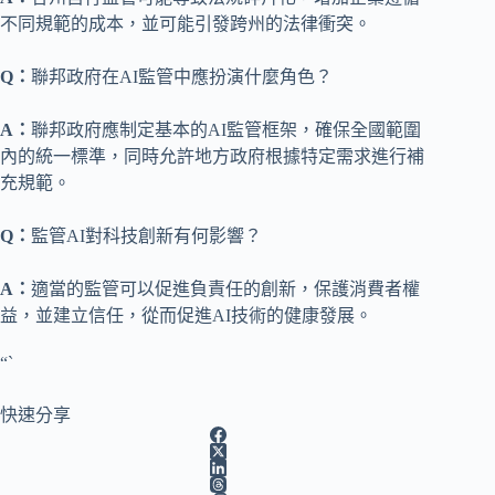
不同規範的成本，並可能引發跨州的法律衝突。
Q：
聯邦政府在AI監管中應扮演什麼角色？
A：
聯邦政府應制定基本的AI監管框架，確保全國範圍
內的統一標準，同時允許地方政府根據特定需求進行補
充規範。
Q：
監管AI對科技創新有何影響？
A：
適當的監管可以促進負責任的創新，保護消費者權
益，並建立信任，從而促進AI技術的健康發展。
“`
快速分享