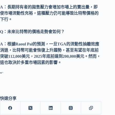
A：
長期持有者的拋售壓力會增加市場上的賣出量，即
使市場流動性充裕，這種壓力仍可能導致比特幣價格的
下行。
Q：
未來比特幣的價格走勢會如何？
A：
根據Raoul Pal的預測，一旦TGA的流動性抽離效應
消退，比特幣可能會恢復上升趨勢，甚至有望在年底前
突破112,000美元，2025年底前達到200,000美元。然而，
這也取決於多重市場因素的影響。
“`
快速分享