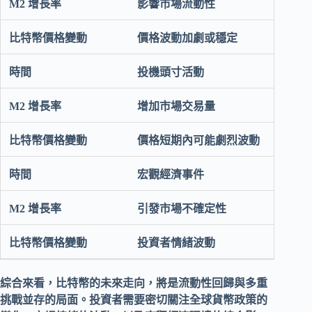
影響市場流動性
價格波動加劇或穩定
投機頭寸活動
增加市場交易量
價格短期內可能劇烈波動
宏觀經濟事件
引發市場不確定性
投資者情緒波動
綜合來看，
比特幣
的未來走向，將是
流動性
回歸與多重
挑戰並存的局面。投資者需要密切關注全球貨幣政策的