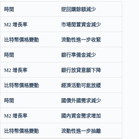
逆回購餘額減少
市場閒置資金減少
流動性進一步收緊
銀行準備金減少
銀行放貸意願下降
經濟活動可能放緩
國債外國需求減少
國內資金需求增加
流動性進一步抽離