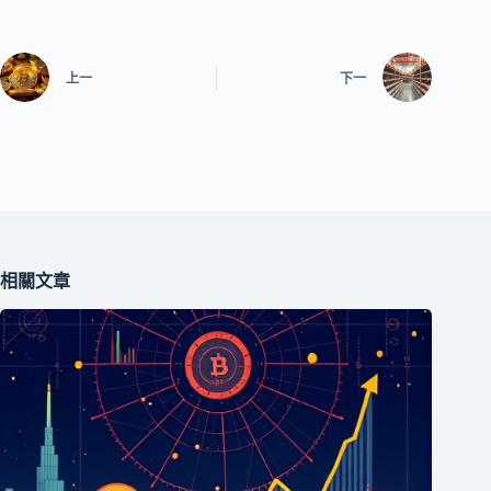
上一
下一
相關文章