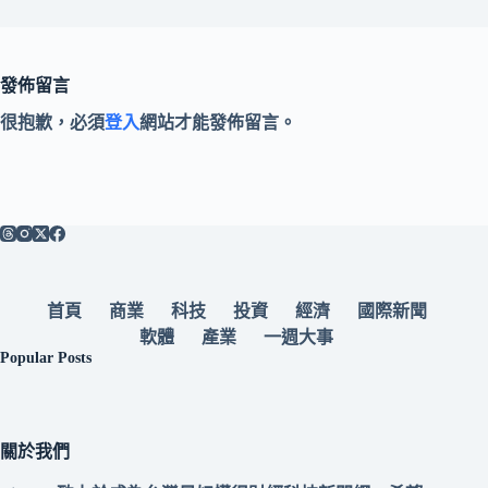
發佈留言
很抱歉，必須
登入
網站才能發佈留言。
首頁
商業
科技
投資
經濟
國際新聞
軟體
產業
一週大事
Popular Posts
關於我們