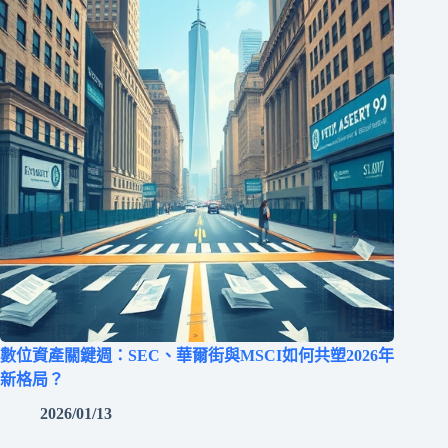
數位資產關鍵週：SEC、華爾街與MSCI如何共塑2026年
新格局？
2026/01/13