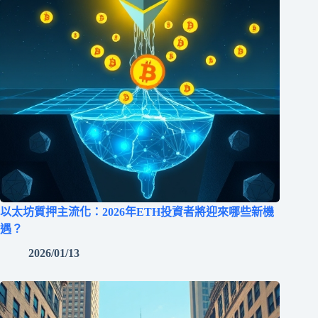
以太坊質押主流化：2026年ETH投資者將迎來哪些新機
遇？
2026/01/13