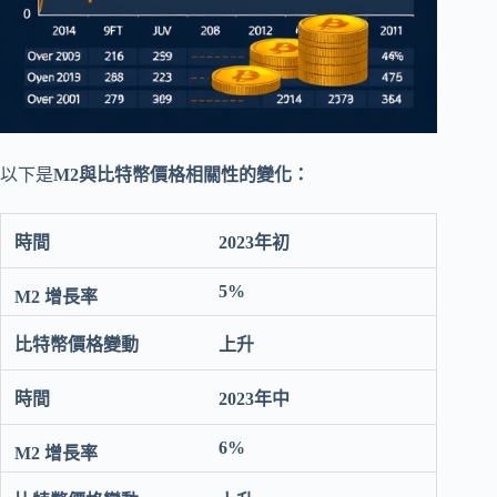
以下是
M2與比特幣價格相關性的變化：
2023年初
5%
上升
2023年中
6%