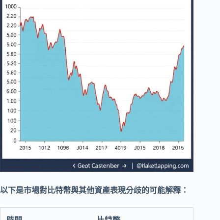
以下是市場對比特幣與其他資產表現分歧的可能解釋：