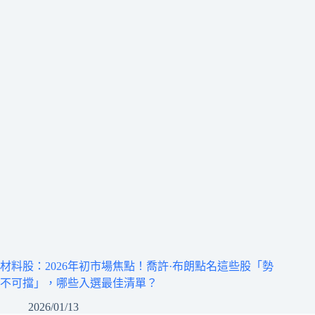
材料股：2026年初市場焦點！喬許·布朗點名這些股「勢
不可擋」，哪些入選最佳清單？
2026/01/13