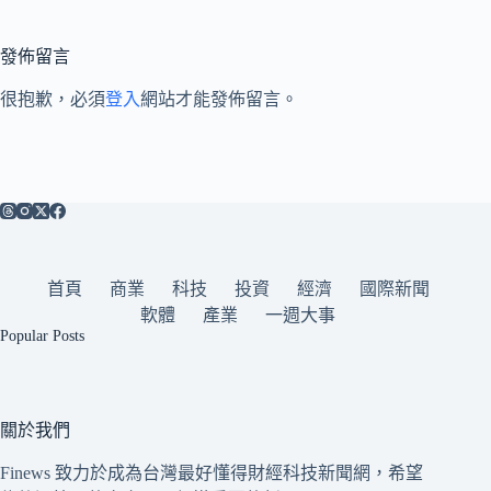
發佈留言
很抱歉，必須
登入
網站才能發佈留言。
首頁
商業
科技
投資
經濟
國際新聞
軟體
產業
一週大事
Popular Posts
關於我們
Finews 致力於成為台灣最好懂得財經科技新聞網，希望