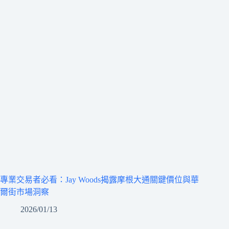
專業交易者必看：Jay Woods揭露摩根大通關鍵價位與華
爾街市場洞察
2026/01/13