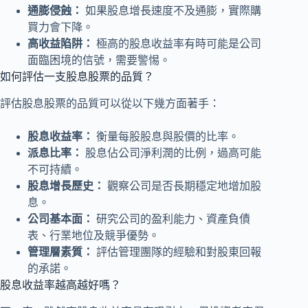
通膨侵蝕：
如果股息增長速度不及通膨，實際購
買力會下降。
高收益陷阱：
極高的股息收益率有時可能是公司
面臨困境的信號，需要警惕。
如何評估一支股息股票的品質？
評估股息股票的品質可以從以下幾方面著手：
股息收益率：
衡量每股股息與股價的比率。
派息比率：
股息佔公司淨利潤的比例，過高可能
不可持續。
股息增長歷史：
觀察公司是否長期穩定地增加股
息。
公司基本面：
研究公司的盈利能力、資產負債
表、行業地位及競爭優勢。
管理層素質：
評估管理團隊的經驗和對股東回報
的承諾。
股息收益率越高越好嗎？