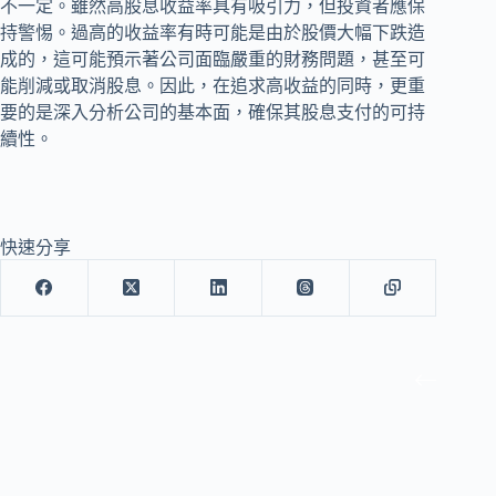
不一定。雖然高股息收益率具有吸引力，但投資者應保
持警惕。過高的收益率有時可能是由於股價大幅下跌造
成的，這可能預示著公司面臨嚴重的財務問題，甚至可
能削減或取消股息。因此，在追求高收益的同時，更重
要的是深入分析公司的基本面，確保其股息支付的可持
續性。
快速分享