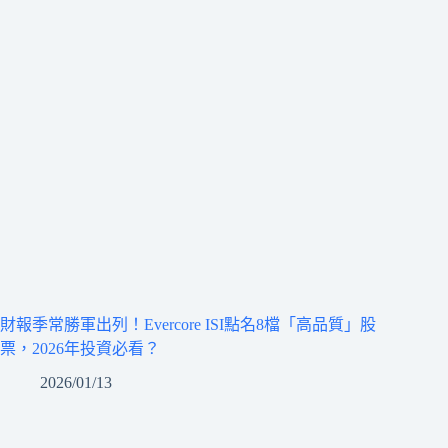
財報季常勝軍出列！Evercore ISI點名8檔「高品質」股
票，2026年投資必看？
2026/01/13