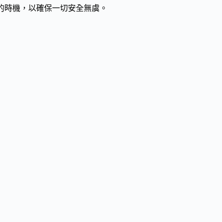
的時機，以確保一切安全無虞。