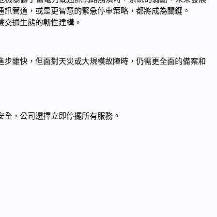
通訊管道，或是更智慧的緊急停車策略，都將成為關鍵。
慧交通生態的韌性建構。
術進步雖快，但面對天災或大規模故障時，仍需更全面的備案和
安全，公司選擇立即停擺所有服務。