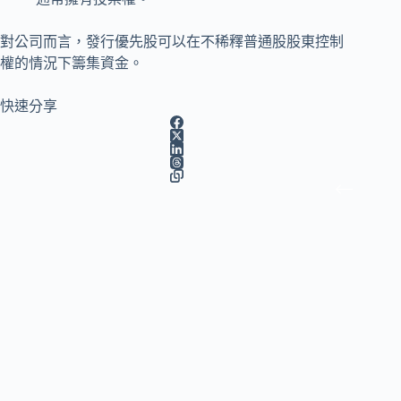
對公司而言，發行優先股可以在不稀釋普通股股東控制
權的情況下籌集資金。
快速分享