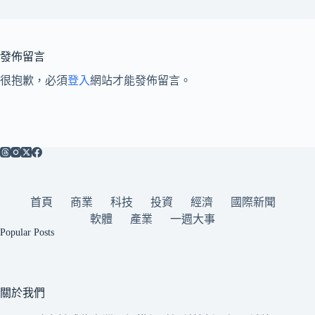
發佈留言
很抱歉，必須
登入
網站才能發佈留言。
首頁
商業
科技
投資
經濟
國際新聞
軟體
產業
一週大事
Popular Posts
關於我們