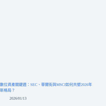
數位資產關鍵週：SEC、華爾街與MSCI如何共塑2026年
新格局？
2026/01/13