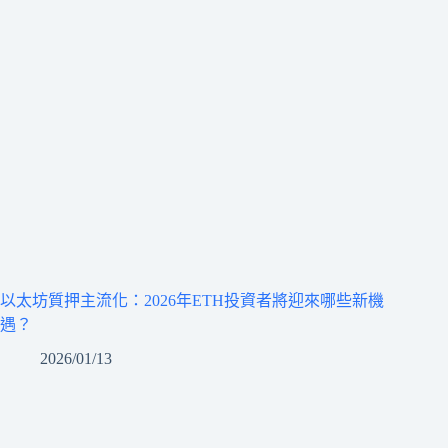
以太坊質押主流化：2026年ETH投資者將迎來哪些新機
遇？
2026/01/13