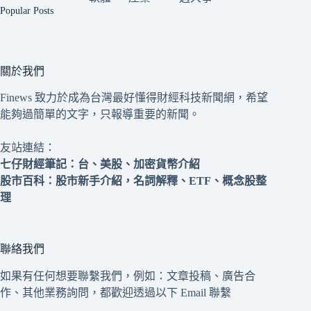
Popular Posts
關於我們
Finews 致力於成為台灣最好懂得財經科技新聞網，希望
能夠過簡單的文字，只報導重要的新聞。
友站連結：
七仔財經筆記
：台、美股、加密貨幣介紹
股市百科
：股市新手介紹，名詞解釋、ETF、概念股整
理
聯絡我們
如果有任何想要聯繫我們，例如：文章投稿、廣告合
作、其他業務詢問，都歡迎透過以下 Email 聯繫