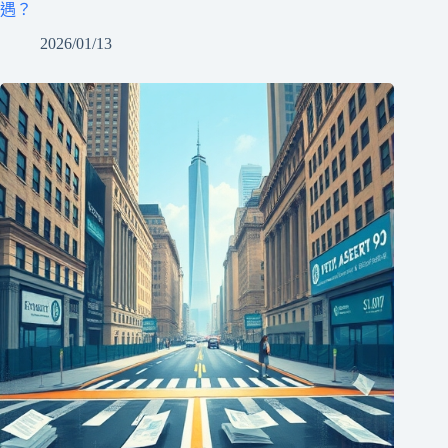
遇？
2026/01/13