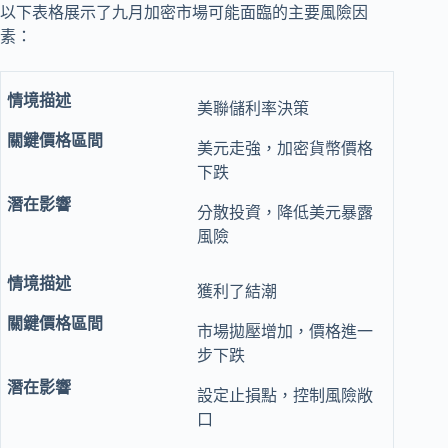
以下表格展示了九月加密市場可能面臨的主要風險因
素：
美聯儲利率決策
美元走強，加密貨幣價格
下跌
分散投資，降低美元暴露
風險
獲利了結潮
市場拋壓增加，價格進一
步下跌
設定止損點，控制風險敞
口