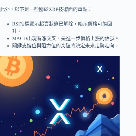
此外，以下是一些關於XRP技術面的重點：
RSI指標顯示超賣狀態已解除，暗示價格可能回
升。
MACD出現看漲交叉，是進一步價格上漲的信號。
關鍵支撐位與阻力位的突破將決定未來走勢走向。