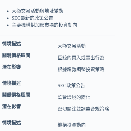
大額交易活動與地址變動
SEC最新的政策公告
主要機構對加密市場的投資動向
大額交易活動
巨鯨的買入或賣出行為
根據趨勢調整投資策略
SEC政策公告
監管環境的變化
密切關注並調整合規策略
機構投資動向