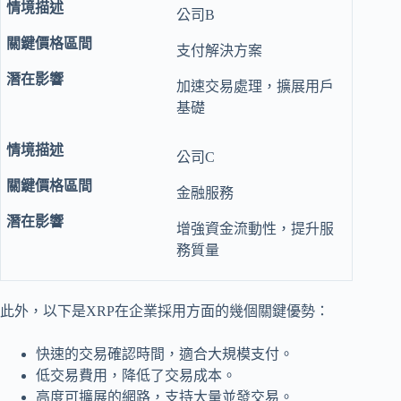
公司B
支付解決方案
加速交易處理，擴展用戶
基礎
公司C
金融服務
增強資金流動性，提升服
務質量
此外，以下是XRP在企業採用方面的幾個關鍵優勢：
快速的交易確認時間，適合大規模支付。
低交易費用，降低了交易成本。
高度可擴展的網路，支持大量並發交易。