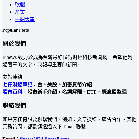
軟體
產業
一週大事
Popular Posts
關於我們
Finews 致力於成為台灣最好懂得財經科技新聞網，希望能夠
過簡單的文字，只報導重要的新聞。
友站連結：
七仔財經筆記
：台、美股、加密貨幣介紹
股市百科
：股市新手介紹，名詞解釋、ETF、概念股整理
聯絡我們
如果有任何想要聯繫我們，例如：文章投稿、廣告合作、其他
業務詢問，都歡迎透過以下 Email 聯繫