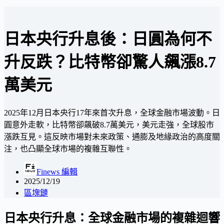
日本央行升息後：日圓為何不
升反跌？比特幣卻驚人飆漲8.7
萬美元
2025年12月日本央行17年來首次升息，全球金融市場波動。日
圓意外走軟，比特幣卻飆破8.7萬美元，美元走強，全球股市
漲跌互見。這反映市場對未來政策、通膨及地緣政治的高度關
注，也凸顯全球市場的複雜互聯性。
Finews 編輯
2025/12/19
區塊鏈
日本央行升息：全球金融市場的複雜迴響