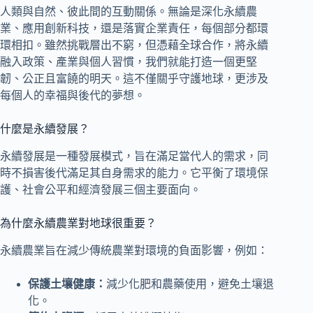
人類與自然、彼此間的互動關係。無論是深化永續農
業、應用創新科技，還是落實企業責任，每個部分都環
環相扣。雖然挑戰層出不窮，但憑藉全球合作，將永續
融入政策、產業與個人習慣，我們就能打造一個更堅
韌、公正且富饒的明天。這不僅關乎守護地球，更涉及
每個人的幸福與後代的夢想。
什麼是永續發展？
永續發展是一種發展模式，旨在滿足當代人的需求，同
時不損害後代滿足其自身需求的能力。它平衡了環境保
護、社會公平和經濟發展三個主要面向。
為什麼永續農業對地球很重要？
永續農業旨在減少傳統農業對環境的負面影響，例如：
保護土壤健康：
減少化肥和農藥使用，避免土壤退
化。