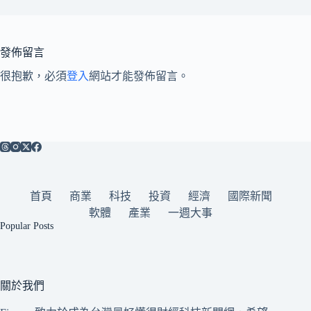
發佈留言
很抱歉，必須
登入
網站才能發佈留言。
首頁
商業
科技
投資
經濟
國際新聞
軟體
產業
一週大事
Popular Posts
關於我們