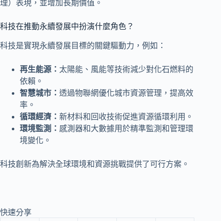
理）表現，並增加長期價值。
科技在推動永續發展中扮演什麼角色？
科技是實現永續發展目標的關鍵驅動力，例如：
再生能源：
太陽能、風能等技術減少對化石燃料的
依賴。
智慧城市：
透過物聯網優化城市資源管理，提高效
率。
循環經濟：
新材料和回收技術促進資源循環利用。
環境監測：
感測器和大數據用於精準監測和管理環
境變化。
科技創新為解決全球環境和資源挑戰提供了可行方案。
快速分享