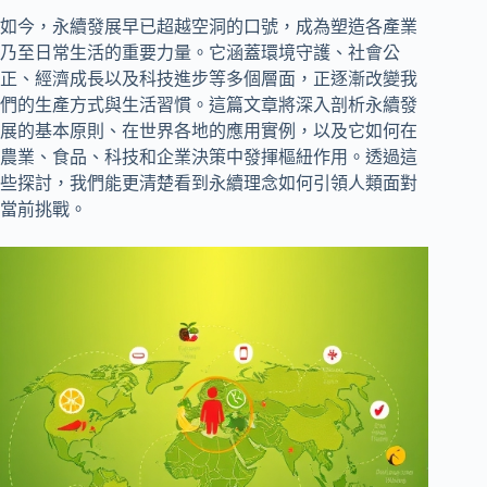
如今，永續發展早已超越空洞的口號，成為塑造各產業
乃至日常生活的重要力量。它涵蓋環境守護、社會公
正、經濟成長以及科技進步等多個層面，正逐漸改變我
們的生產方式與生活習慣。這篇文章將深入剖析永續發
展的基本原則、在世界各地的應用實例，以及它如何在
農業、食品、科技和企業決策中發揮樞紐作用。透過這
些探討，我們能更清楚看到永續理念如何引領人類面對
當前挑戰。