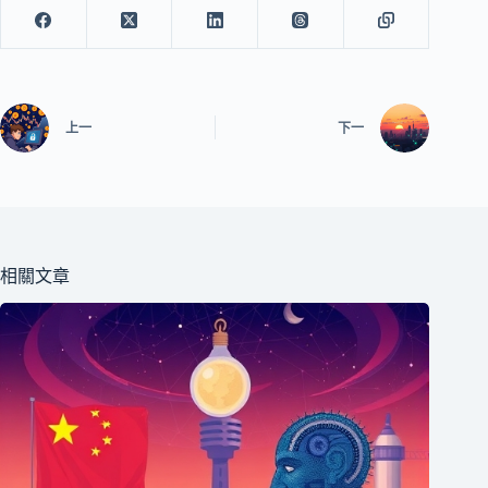
上一
下一
相關文章