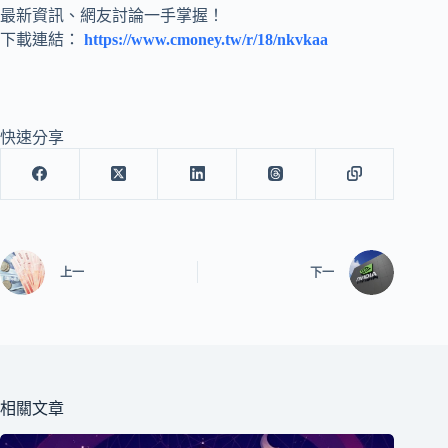
最新資訊、網友討論一手掌握！
下載連結：
https://www.cmoney.tw/r/18/nkvkaa
快速分享
上一
下一
相關文章