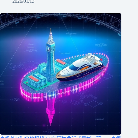
2026/01/13