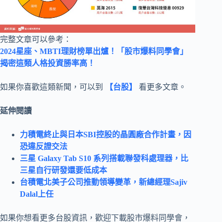
完整文章可以參考：
2024星座、MBTI理財榜單出爐！「股市爆料同學會」
揭密這類人格投資勝率高！
如果你喜歡這類新聞，可以到
【台股】
看更多文章。
延伸閱讀
力積電終止與日本SBI控股的晶圓廠合作計畫，因
恐違反證交法
三星 Galaxy Tab S10 系列搭載聯發科處理器，比
三星自行研發還要低成本
台積電北美子公司推動領導變革，新總經理Sajiv
Dalal上任
如果你想看更多台股資訊，歡迎下載股市爆料同學會，