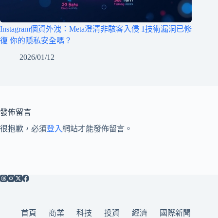
Instagram個資外洩：Meta澄清非駭客入侵 1技術漏洞已修
復 你的隱私安全嗎？
2026/01/12
發佈留言
很抱歉，必須
登入
網站才能發佈留言。
首頁
商業
科技
投資
經濟
國際新聞