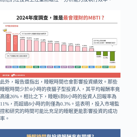
此外，報告還指出，睡眠時間也會影響投資績效。那些
睡眠時間少於4小時的夜貓子型投資人，其平均報酬率竟
高達26%。相比之下，睡眠6到8小時的投資人回報率為
11%，而超過8小時的則僅為0.3%。這表明，投入市場監
控和研究的時間可能比充足的睡眠更能影響投資的成功
率。