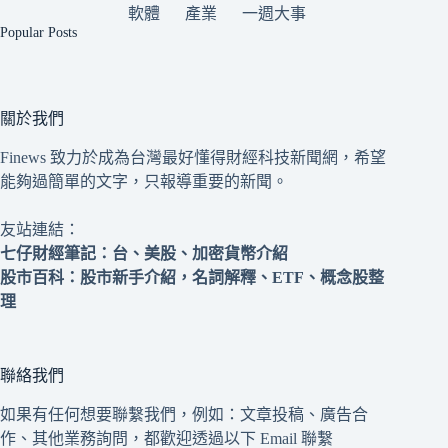
軟體
產業
一週大事
Popular Posts
關於我們
Finews 致力於成為台灣最好懂得財經科技新聞網，希望
能夠過簡單的文字，只報導重要的新聞。
友站連結：
七仔財經筆記
：台、美股、加密貨幣介紹
股市百科
：股市新手介紹，名詞解釋、ETF、概念股整
理
聯絡我們
如果有任何想要聯繫我們，例如：文章投稿、廣告合
作、其他業務詢問，都歡迎透過以下 Email 聯繫