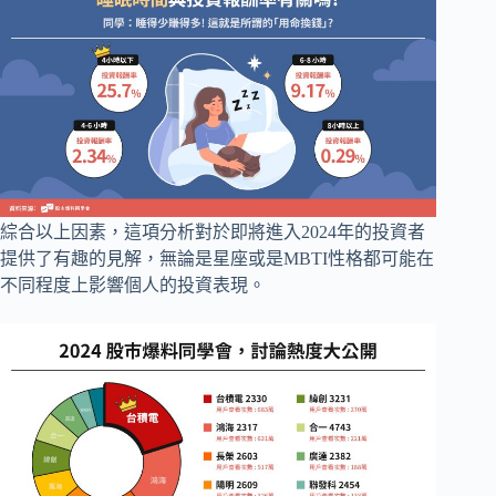
綜合以上因素，這項分析對於即將進入2024年的投資者
提供了有趣的見解，無論是星座或是MBTI性格都可能在
不同程度上影響個人的投資表現。