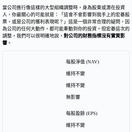
當公司進行像這樣的大型組織調整時，身為股東或潛在投資
人，你最關心的可能就是：「這會不會影響到我手上的宏碁股
票，或是公司的獲利表現呢？」這是一個非常合理的疑問，因
為公司的任何大動作，都可能牽動到你的投資。但宏碁這次的
調整，我們可以很明確地說，
對公司的財務指標沒有實質影
響
。
每股淨值 (NAV)
維持不變
維持不變
無影響
每股盈餘 (EPS)
維持不變