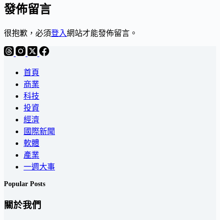
發佈留言
很抱歉，必須
登入
網站才能發佈留言。
首頁
商業
科技
投資
經濟
國際新聞
軟體
產業
一週大事
Popular Posts
關於我們