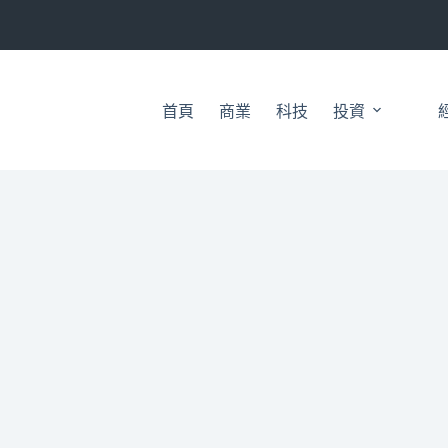
首頁
商業
科技
投資