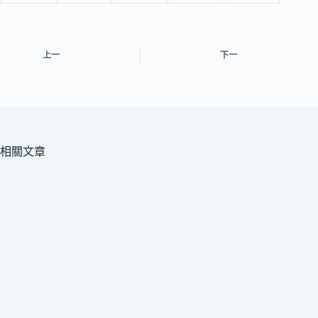
上一
下一
相關文章