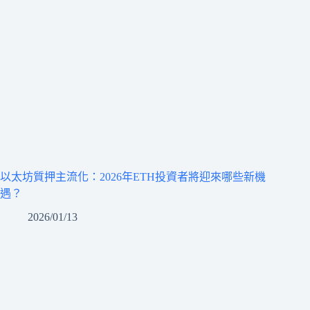
以太坊質押主流化：2026年ETH投資者將迎來哪些新機
遇？
2026/01/13