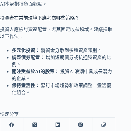
AI本身抱持負面觀點。
投資者在當前環境下應考慮哪些策略？
投資人應檢討資產配置，尤其固定收益領域。建議採取
以下作法：
多元化投資：
將資金分散到多種資產類別。
調整債券配置：
增加短期債券或抗通膨資產的比
例。
關注受益於AI的股票：
投資AI浪潮中具成長潛力
的企業。
保持靈活性：
緊盯市場趨勢和政策調整，靈活優
化組合。
快速分享