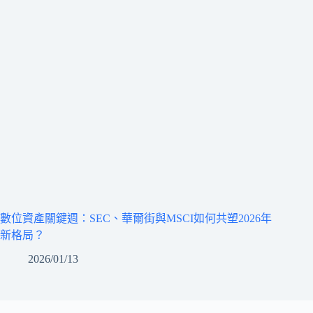
數位資產關鍵週：SEC、華爾街與MSCI如何共塑2026年
新格局？
2026/01/13