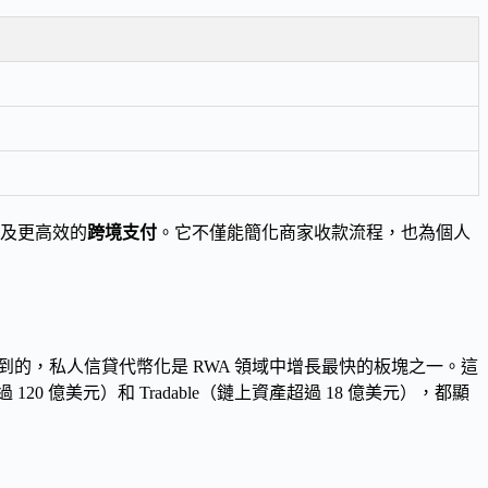
及更高效的
跨境支付
。它不僅能簡化商家收款流程，也為個人
的，私人信貸代幣化是 RWA 領域中增長最快的板塊之一。這
20 億美元）和 Tradable（鏈上資產超過 18 億美元），都顯