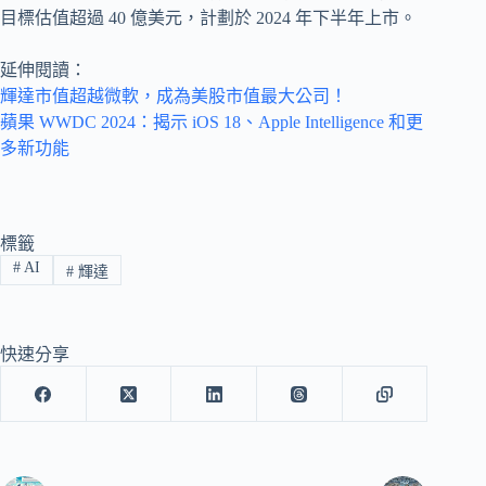
目標估值超過 40 億美元，計劃於 2024 年下半年上市。
延伸閱讀：
輝達市值超越微軟，成為美股市值最大公司！
蘋果 WWDC 2024：揭示 iOS 18、Apple Intelligence 和更
多新功能
標籤
#
AI
#
輝達
快速分享