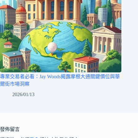
專業交易者必看：Jay Woods揭露摩根大通關鍵價位與華
爾街市場洞察
2026/01/13
發佈留言