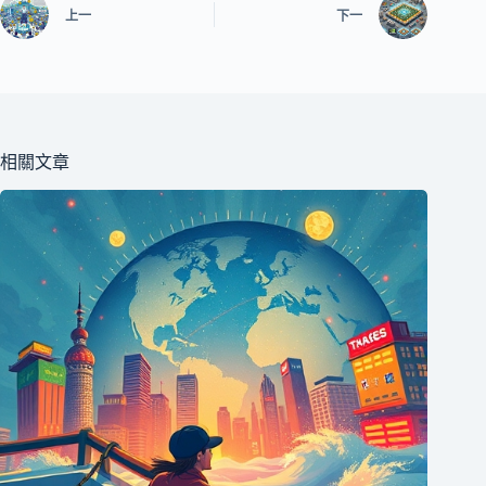
上一
下一
相關文章