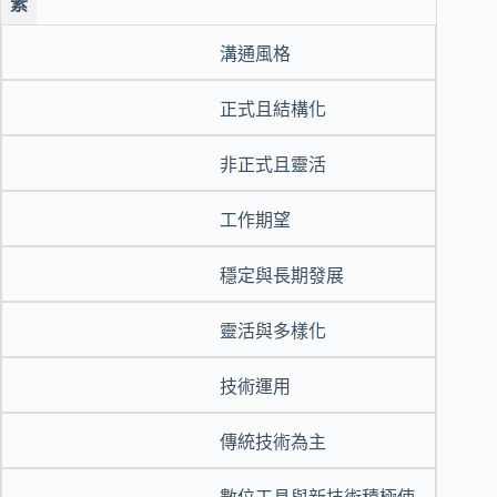
素
溝通風格
正式且結構化
非正式且靈活
工作期望
穩定與長期發展
靈活與多樣化
技術運用
傳統技術為主