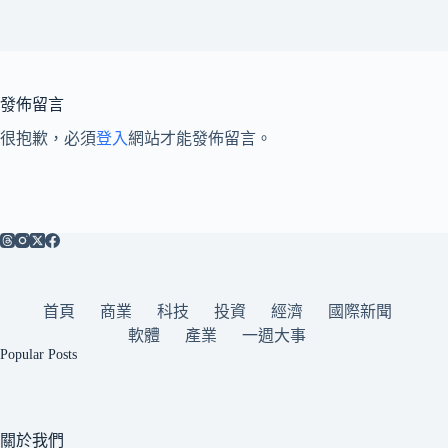
發佈留言
很抱歉，必須
登入
網站才能發佈留言。
首頁
商業
科技
投資
經濟
國際新聞
軟體
產業
一週大事
Popular Posts
關於我們