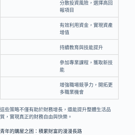
分散投資風險，選擇高回
報項目
有效利用資金，實現資產
增值
持續教育與技能提升
參加專業課程，獲取新技
能
增強職場競爭力，開拓更
多職業機會
這些策略不僅有助於財務增長，還能提升整體生活品
質，實現真正的財務自由與快樂。
青年的購屋之困：積累財富的漫漫長路