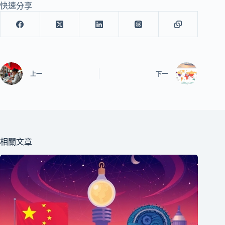
快速分享
上一
下一
相關文章