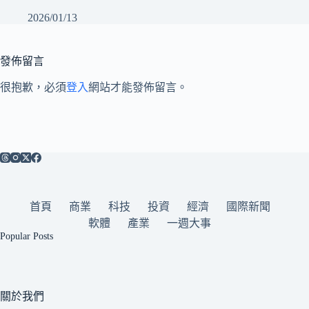
2026/01/13
發佈留言
很抱歉，必須
登入
網站才能發佈留言。
首頁
商業
科技
投資
經濟
國際新聞
軟體
產業
一週大事
Popular Posts
關於我們