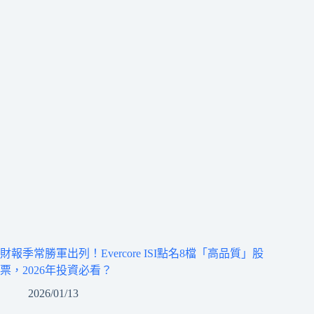
財報季常勝軍出列！Evercore ISI點名8檔「高品質」股
票，2026年投資必看？
2026/01/13