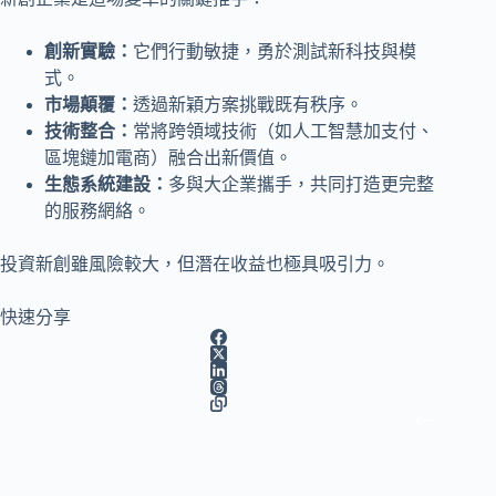
創新實驗：
它們行動敏捷，勇於測試新科技與模
式。
市場顛覆：
透過新穎方案挑戰既有秩序。
技術整合：
常將跨領域技術（如人工智慧加支付、
區塊鏈加電商）融合出新價值。
生態系統建設：
多與大企業攜手，共同打造更完整
的服務網絡。
投資新創雖風險較大，但潛在收益也極具吸引力。
快速分享